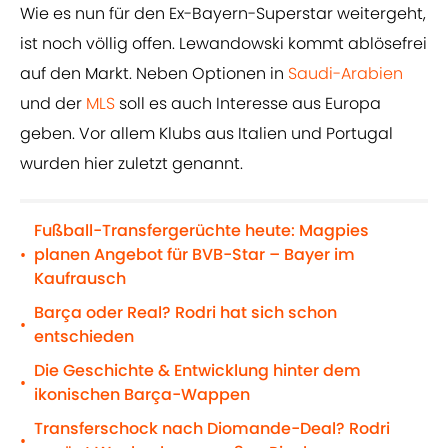
Wie es nun für den Ex-Bayern-Superstar weitergeht,
ist noch völlig offen. Lewandowski kommt ablösefrei
auf den Markt. Neben Optionen in
Saudi-Arabien
und der
MLS
soll es auch Interesse aus Europa
geben. Vor allem Klubs aus Italien und Portugal
wurden hier zuletzt genannt.
Fußball-Transfergerüchte heute: Magpies
planen Angebot für BVB-Star – Bayer im
•
Kaufrausch
Barça oder Real? Rodri hat sich schon
•
entschieden
Die Geschichte & Entwicklung hinter dem
•
ikonischen Barça-Wappen
Transferschock nach Diomande-Deal? Rodri
•