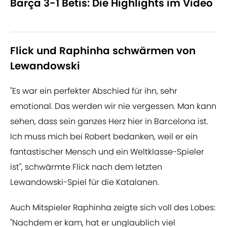
Barça 3-1 Betis: Die Highlights im Video
Flick und Raphinha schwärmen von
Lewandowski
"Es war ein perfekter Abschied für ihn, sehr
emotional. Das werden wir nie vergessen. Man kann
sehen, dass sein ganzes Herz hier in Barcelona ist.
Ich muss mich bei Robert bedanken, weil er ein
fantastischer Mensch und ein Weltklasse-Spieler
ist", schwärmte Flick nach dem letzten
Lewandowski-Spiel für die Katalanen.
Auch Mitspieler Raphinha zeigte sich voll des Lobes:
"Nachdem er kam, hat er unglaublich viel