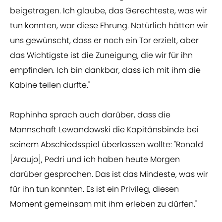
beigetragen. Ich glaube, das Gerechteste, was wir
tun konnten, war diese Ehrung. Natürlich hätten wir
uns gewünscht, dass er noch ein Tor erzielt, aber
das Wichtigste ist die Zuneigung, die wir für ihn
empfinden. Ich bin dankbar, dass ich mit ihm die
Kabine teilen durfte."
Raphinha sprach auch darüber, dass die
Mannschaft Lewandowski die Kapitänsbinde bei
seinem Abschiedsspiel überlassen wollte: "Ronald
[Araujo], Pedri und ich haben heute Morgen
darüber gesprochen. Das ist das Mindeste, was wir
für ihn tun konnten. Es ist ein Privileg, diesen
Moment gemeinsam mit ihm erleben zu dürfen."