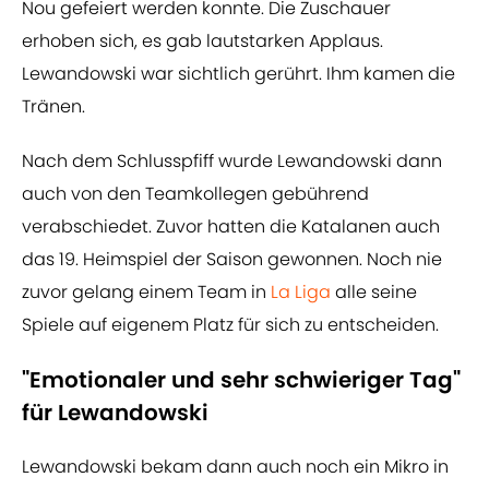
Nou gefeiert werden konnte. Die Zuschauer
erhoben sich, es gab lautstarken Applaus.
Lewandowski war sichtlich gerührt. Ihm kamen die
Tränen.
Nach dem Schlusspfiff wurde Lewandowski dann
auch von den Teamkollegen gebührend
verabschiedet. Zuvor hatten die Katalanen auch
das 19. Heimspiel der Saison gewonnen. Noch nie
zuvor gelang einem Team in
La Liga
alle seine
Spiele auf eigenem Platz für sich zu entscheiden.
"Emotionaler und sehr schwieriger Tag"
für Lewandowski
Lewandowski bekam dann auch noch ein Mikro in