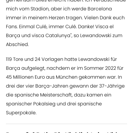
mich vom Stadion, aber ich werde Barcelona
immer in meinem Herzen tragen. Vielen Dank euch
Fans. Einmal Culé, immer Culé. Danke! Visca el
Barça und visca Catalunya", so Lewandowski zum
Abschied.
119 Tore und 24 Vorlagen hatte Lewandowski für
Barça aufgelegt, nachdem er im Sommer 2022 für
45 Millionen Euro aus München gekommen war. In
drei der vier Barça-Jahren gewann der 37-Jährige
die spanische Meisterschaft, dazu kamen ein
spanischer Pokalsieg und drei spanische
Superpokale.