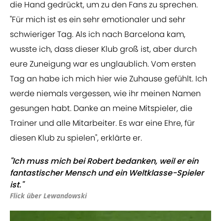
die Hand gedrückt, um zu den Fans zu sprechen.
"Für mich ist es ein sehr emotionaler und sehr
schwieriger Tag. Als ich nach Barcelona kam,
wusste ich, dass dieser Klub groß ist, aber durch
eure Zuneigung war es unglaublich. Vom ersten
Tag an habe ich mich hier wie Zuhause gefühlt. Ich
werde niemals vergessen, wie ihr meinen Namen
gesungen habt. Danke an meine Mitspieler, die
Trainer und alle Mitarbeiter. Es war eine Ehre, für
diesen Klub zu spielen", erklärte er.
"Ich muss mich bei Robert bedanken, weil er ein
fantastischer Mensch und ein Weltklasse-Spieler
ist."
Flick über Lewandowski