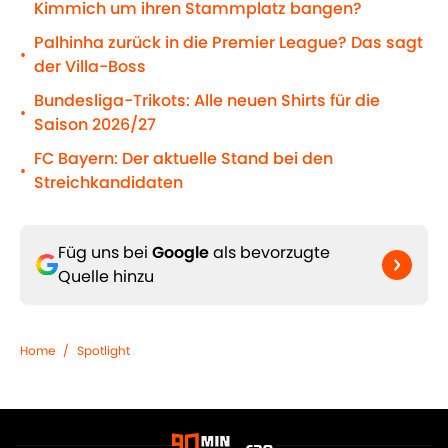
Kimmich um ihren Stammplatz bangen?
Palhinha zurück in die Premier League? Das sagt
•
der Villa-Boss
Bundesliga-Trikots: Alle neuen Shirts für die
•
Saison 2026/27
FC Bayern: Der aktuelle Stand bei den
•
Streichkandidaten
Füg uns bei
Google
als bevorzugte
Quelle hinzu
Home
/
Spotlight