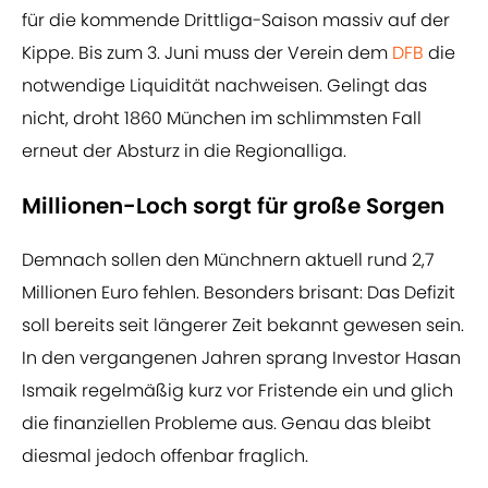
für die kommende Drittliga-Saison massiv auf der
Kippe. Bis zum 3. Juni muss der Verein dem
DFB
die
notwendige Liquidität nachweisen. Gelingt das
nicht, droht 1860 München im schlimmsten Fall
erneut der Absturz in die Regionalliga.
Millionen-Loch sorgt für große Sorgen
Demnach sollen den Münchnern aktuell rund 2,7
Millionen Euro fehlen. Besonders brisant: Das Defizit
soll bereits seit längerer Zeit bekannt gewesen sein.
In den vergangenen Jahren sprang Investor Hasan
Ismaik regelmäßig kurz vor Fristende ein und glich
die finanziellen Probleme aus. Genau das bleibt
diesmal jedoch offenbar fraglich.