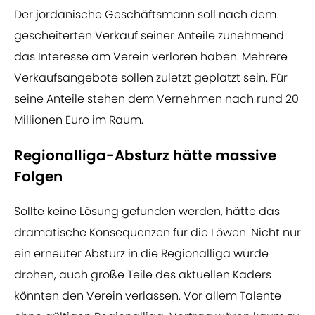
Der jordanische Geschäftsmann soll nach dem
gescheiterten Verkauf seiner Anteile zunehmend
das Interesse am Verein verloren haben. Mehrere
Verkaufsangebote sollen zuletzt geplatzt sein. Für
seine Anteile stehen dem Vernehmen nach rund 20
Millionen Euro im Raum.
Regionalliga-Absturz hätte massive
Folgen
Sollte keine Lösung gefunden werden, hätte das
dramatische Konsequenzen für die Löwen. Nicht nur
ein erneuter Absturz in die Regionalliga würde
drohen, auch große Teile des aktuellen Kaders
könnten den Verein verlassen. Vor allem Talente