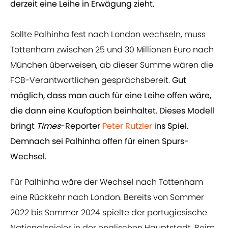
derzeit eine Leihe in Erwägung zieht.
Sollte Palhinha fest nach London wechseln, muss
Tottenham zwischen 25 und 30 Millionen Euro nach
München überweisen, ab dieser Summe wären die
FCB-Verantwortlichen gesprächsbereit.
Gut
möglich, dass man auch für eine Leihe offen wäre,
die dann eine Kaufoption beinhaltet. Dieses Modell
bringt
Times
-Reporter
Peter Rutzler
ins Spiel.
Demnach sei Palhinha offen für einen Spurs-
Wechsel.
Für Palhinha wäre der Wechsel nach Tottenham
eine Rückkehr nach London. Bereits von Sommer
2022 bis Sommer 2024 spielte der portugiesische
Nationalspieler in der englischen Hauptstadt. Beim