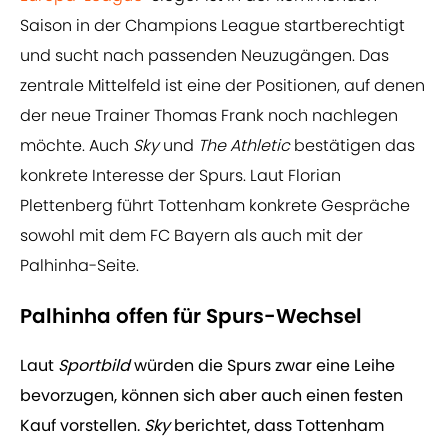
Saison in der Champions League startberechtigt
und sucht nach passenden Neuzugängen. Das
zentrale Mittelfeld ist eine der Positionen, auf denen
der neue Trainer Thomas Frank noch nachlegen
möchte. Auch
Sky
und
The Athletic
bestätigen das
konkrete Interesse der Spurs. Laut Florian
Plettenberg führt Tottenham konkrete Gespräche
sowohl mit dem FC Bayern als auch mit der
Palhinha-Seite.
Palhinha offen für Spurs-Wechsel
Laut
Sportbild
würden die Spurs zwar eine Leihe
bevorzugen, können sich aber auch einen festen
Kauf vorstellen.
Sky
berichtet, dass Tottenham