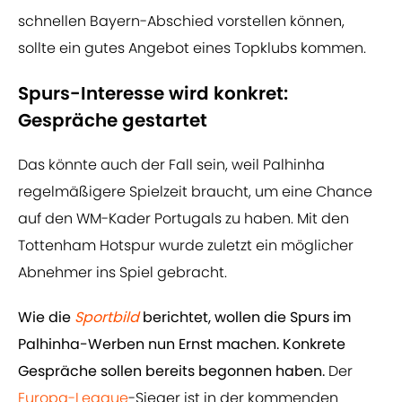
schnellen Bayern-Abschied vorstellen können,
sollte ein gutes Angebot eines Topklubs kommen.
Spurs-Interesse wird konkret:
Gespräche gestartet
Das könnte auch der Fall sein, weil Palhinha
regelmäßigere Spielzeit braucht, um eine Chance
auf den WM-Kader Portugals zu haben. Mit den
Tottenham Hotspur wurde zuletzt ein möglicher
Abnehmer ins Spiel gebracht.
Wie die
Sportbild
berichtet, wollen die Spurs im
Palhinha-Werben nun Ernst machen. Konkrete
Gespräche sollen bereits begonnen haben.
Der
Europa-League
-Sieger ist in der kommenden