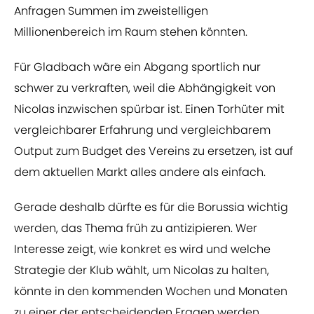
Anfragen Summen im zweistelligen
Millionenbereich im Raum stehen könnten.
Für Gladbach wäre ein Abgang sportlich nur
schwer zu verkraften, weil die Abhängigkeit von
Nicolas inzwischen spürbar ist. Einen Torhüter mit
vergleichbarer Erfahrung und vergleichbarem
Output zum Budget des Vereins zu ersetzen, ist auf
dem aktuellen Markt alles andere als einfach.
Gerade deshalb dürfte es für die Borussia wichtig
werden, das Thema früh zu antizipieren. Wer
Interesse zeigt, wie konkret es wird und welche
Strategie der Klub wählt, um Nicolas zu halten,
könnte in den kommenden Wochen und Monaten
zu einer der entscheidenden Fragen werden.