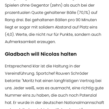
Spielen ohne Gegentor (zehn) als auch bei der
prozentualen Quote gehaltener Bälle (70,1%) auf
Rang drei. Bei gehaltenen Bällen pro 90 Minuten
liegt er sogar mit solidem Abstand auf Platz eins
(4,0). Werte, die nicht nur für Punkte, sondern auch
Aufmerksamkeit erzeugen.
Gladbach will Nicolas halten
Entsprechend klar ist die Haltung in der
Vereinsführung. Sportchef Rouven Schröder
betonte: "Moritz hat einen langfristigen Vertrag bei
uns. Jeder weiß, was es ausmacht, eine richtig gute
Nummer eins zu haben, die auch noch Potenzial
hat. Er wurde in der deutschen Nationalmannschaft