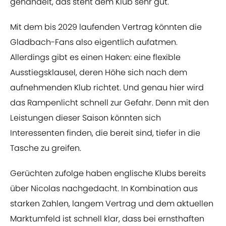
gehandelt, das steht dem Klub sehr gut."
Mit dem bis 2029 laufenden Vertrag könnten die
Gladbach-Fans also eigentlich aufatmen.
Allerdings gibt es einen Haken: eine flexible
Ausstiegsklausel, deren Höhe sich nach dem
aufnehmenden Klub richtet. Und genau hier wird
das Rampenlicht schnell zur Gefahr. Denn mit den
Leistungen dieser Saison könnten sich
Interessenten finden, die bereit sind, tiefer in die
Tasche zu greifen.
Gerüchten zufolge haben englische Klubs bereits
über Nicolas nachgedacht. In Kombination aus
starken Zahlen, langem Vertrag und dem aktuellen
Marktumfeld ist schnell klar, dass bei ernsthaften