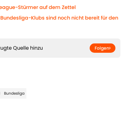
League-Stürmer auf dem Zettel
 Bundesliga-Klubs sind noch nicht bereit für den
ugte Quelle hinzu
Folgen
d
Bundesliga