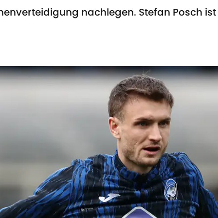
nnenverteidigung nachlegen. Stefan Posch ist