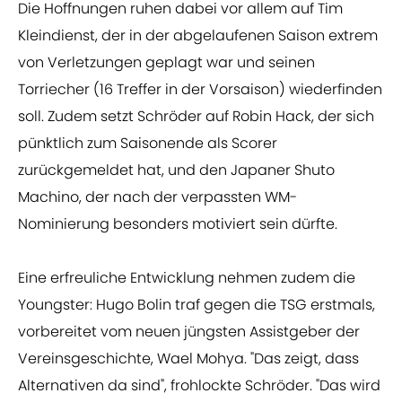
Die Hoffnungen ruhen dabei vor allem auf Tim
Kleindienst, der in der abgelaufenen Saison extrem
von Verletzungen geplagt war und seinen
Torriecher (16 Treffer in der Vorsaison) wiederfinden
soll. Zudem setzt Schröder auf Robin Hack, der sich
pünktlich zum Saisonende als Scorer
zurückgemeldet hat, und den Japaner Shuto
Machino, der nach der verpassten WM-
Nominierung besonders motiviert sein dürfte.
Eine erfreuliche Entwicklung nehmen zudem die
Youngster: Hugo Bolin traf gegen die TSG erstmals,
vorbereitet vom neuen jüngsten Assistgeber der
Vereinsgeschichte, Wael Mohya. "Das zeigt, dass
Alternativen da sind", frohlockte Schröder. "Das wird