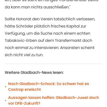
da kann man nichts ausschließen."
Sollte Honorat den Verein tatsächlich verlassen,
hätte Schröder plötzlich frisches Kapital zur
Verfügung, um die Suche nach einem echten
Tabakovic-Erben auf dem Transfermarkt doch
noch einmal zu intensivieren. Ansonsten scheint
sich nicht viel zu tun.
Weitere Gladbach-News lesen:
Nach Gladbach-Schock: So schwer hat es
•
Castrop erwischt
Aussagen lassen hoffen: Gladbach-Juwel doch
•
vor DFB-Zukunft?