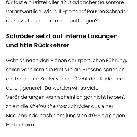
für fast ein Drittel aller 42 Gladbacher Saisontore
verantwortlich. Wie will Sportchef Rouven Schröder
diese verlorenen Tore nun auffangen?
Schröder setzt auf interne Lösungen
und fitte Rückkehrer
Geht es nach den Plänen der sportlichen Führung,
sollen vor allem die Profis in die Bresche springen,
die bereits im Kader stehen. "Geht den Kader mal
durch, generell. Da werden wir so viele
Veränderungen wahrscheinlich gar nicht haben",
zitiert die
Rheinische Post
Schröder aus einer
Medienrunde nach dem jüngsten 4:0-Sieg gegen
Hoffenheim.