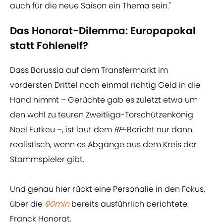
auch für die neue Saison ein Thema sein."
Das Honorat-Dilemma: Europapokal
statt Fohlenelf?
Dass Borussia auf dem Transfermarkt im
vordersten Drittel noch einmal richtig Geld in die
Hand nimmt – Gerüchte gab es zuletzt etwa um
den wohl zu teuren Zweitliga-Torschützenkönig
Noel Futkeu –, ist laut dem
RP
-Bericht nur dann
realistisch, wenn es Abgänge aus dem Kreis der
Stammspieler gibt.
Und genau hier rückt eine Personalie in den Fokus,
über die
90min
bereits ausführlich berichtete:
Franck Honorat.