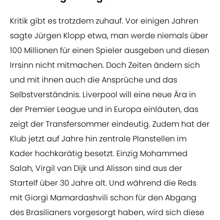
Kritik gibt es trotzdem zuhauf. Vor einigen Jahren
sagte Jürgen Klopp etwa, man werde niemals über
100 Millionen für einen Spieler ausgeben und diesen
Irrsinn nicht mitmachen. Doch Zeiten ändern sich
und mit ihnen auch die Ansprüche und das
Selbstverständnis. Liverpool will eine neue Ära in
der Premier League und in Europa einläuten, das
zeigt der Transfersommer eindeutig. Zudem hat der
Klub jetzt auf Jahre hin zentrale Planstellen im
Kader hochkarätig besetzt. Einzig Mohammed
Salah, Virgil van Dijk und Alisson sind aus der
Startelf über 30 Jahre alt. Und während die Reds
mit Giorgi Mamardashvili schon für den Abgang
des Brasilianers vorgesorgt haben, wird sich diese