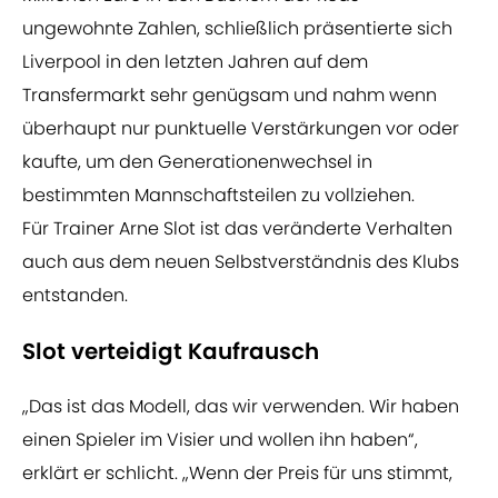
ungewohnte Zahlen, schließlich präsentierte sich
Liverpool in den letzten Jahren auf dem
Transfermarkt sehr genügsam und nahm wenn
überhaupt nur punktuelle Verstärkungen vor oder
kaufte, um den Generationenwechsel in
bestimmten Mannschaftsteilen zu vollziehen.
Für Trainer Arne Slot ist das veränderte Verhalten
auch aus dem neuen Selbstverständnis des Klubs
entstanden.
Slot verteidigt Kaufrausch
„Das ist das Modell, das wir verwenden. Wir haben
einen Spieler im Visier und wollen ihn haben“,
erklärt er schlicht. „Wenn der Preis für uns stimmt,