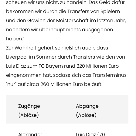
scheuen wir uns nicht, zu handeln. Das Geld dafür
bekommen wir durch die Transfers von Spielern
und den Gewinn der Meisterschaft im letzten Jahr,
nachdem wir überhaupt nichts ausgegeben
haben.“
Zur Wahrheit gehört schließlich auch, dass
Liverpool im Sommer durch Transfers wie den von
Luis Diaz zum FC Bayern rund 220 Millionen Euro
eingenommen hat, sodass sich das Transferminus
"nur" auf circa 260 Millionen Euro beläuft.
Zugänge
Abgänge
(Ablöse)
(Ablöse)
Alexander
Luis Diaz (70