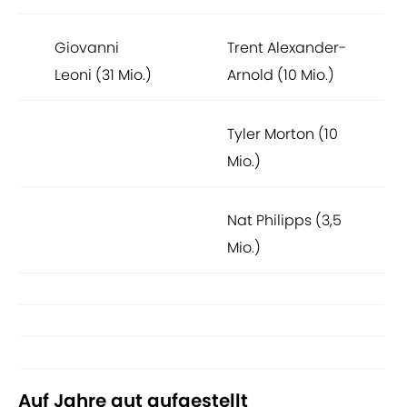
Giovanni
Trent Alexander-
Leoni (31 Mio.)
Arnold (10 Mio.)
Tyler Morton (10
Mio.)
Nat Philipps (3,5
Mio.)
Auf Jahre gut aufgestellt