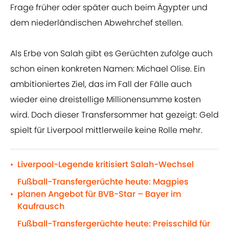
Frage früher oder später auch beim Ägypter und
dem niederländischen Abwehrchef stellen.
Als Erbe von Salah gibt es Gerüchten zufolge auch
schon einen konkreten Namen: Michael Olise. Ein
ambitioniertes Ziel, das im Fall der Fälle auch
wieder eine dreistellige Millionensumme kosten
wird. Doch dieser Transfersommer hat gezeigt: Geld
spielt für Liverpool mittlerweile keine Rolle mehr.
Liverpool-Legende kritisiert Salah-Wechsel
•
Fußball-Transfergerüchte heute: Magpies
planen Angebot für BVB-Star – Bayer im
•
Kaufrausch
Fußball-Transfergerüchte heute: Preisschild für