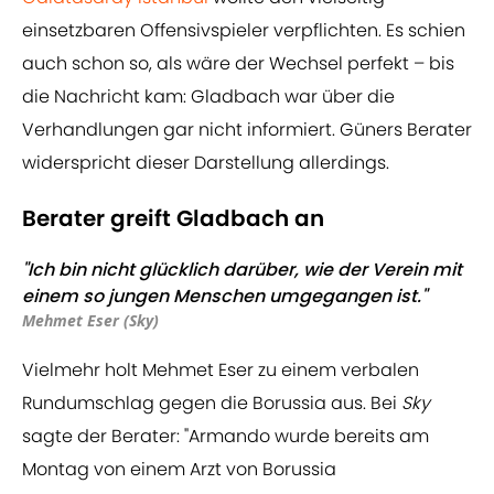
einsetzbaren Offensivspieler verpflichten. Es schien
auch schon so, als wäre der Wechsel perfekt – bis
die Nachricht kam: Gladbach war über die
Verhandlungen gar nicht informiert. Güners Berater
widerspricht dieser Darstellung allerdings.
Berater greift Gladbach an
"Ich bin nicht glücklich darüber, wie der Verein mit
einem so jungen Menschen umgegangen ist."
Mehmet Eser (Sky)
Vielmehr holt Mehmet Eser zu einem verbalen
Rundumschlag gegen die Borussia aus. Bei
Sky
sagte der Berater: "Armando wurde bereits am
Montag von einem Arzt von Borussia