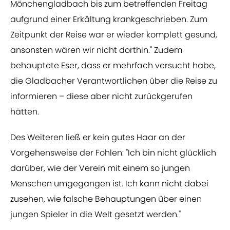
Mönchengladbach bis zum betreffenden Freitag
aufgrund einer Erkältung krankgeschrieben. Zum
Zeitpunkt der Reise war er wieder komplett gesund,
ansonsten wären wir nicht dorthin." Zudem
behauptete Eser, dass er mehrfach versucht habe,
die Gladbacher Verantwortlichen über die Reise zu
informieren – diese aber nicht zurückgerufen
hätten.
Des Weiteren ließ er kein gutes Haar an der
Vorgehensweise der Fohlen: "Ich bin nicht glücklich
darüber, wie der Verein mit einem so jungen
Menschen umgegangen ist. Ich kann nicht dabei
zusehen, wie falsche Behauptungen über einen
jungen Spieler in die Welt gesetzt werden."