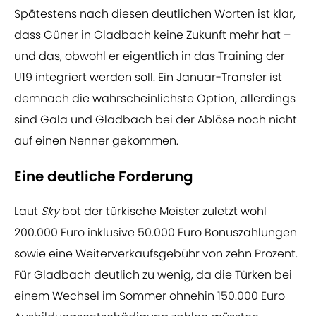
Spätestens nach diesen deutlichen Worten ist klar,
dass Güner in Gladbach keine Zukunft mehr hat –
und das, obwohl er eigentlich in das Training der
U19 integriert werden soll. Ein Januar-Transfer ist
demnach die wahrscheinlichste Option, allerdings
sind Gala und Gladbach bei der Ablöse noch nicht
auf einen Nenner gekommen.
Eine deutliche Forderung
Laut
Sky
bot der türkische Meister zuletzt wohl
200.000 Euro inklusive 50.000 Euro Bonuszahlungen
sowie eine Weiterverkaufsgebühr von zehn Prozent.
Für Gladbach deutlich zu wenig, da die Türken bei
einem Wechsel im Sommer ohnehin 150.000 Euro