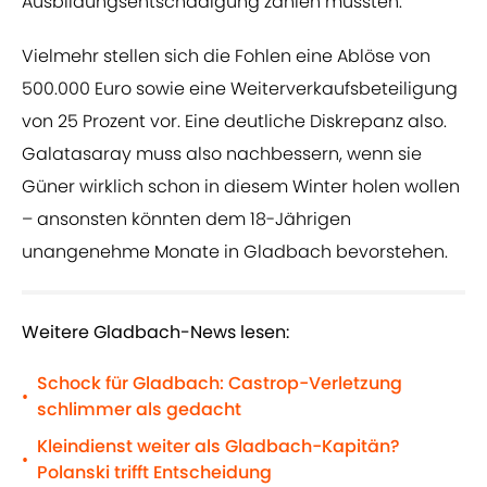
Ausbildungsentschädigung zahlen müssten.
Vielmehr stellen sich die Fohlen eine Ablöse von
500.000 Euro sowie eine Weiterverkaufsbeteiligung
von 25 Prozent vor. Eine deutliche Diskrepanz also.
Galatasaray muss also nachbessern, wenn sie
Güner wirklich schon in diesem Winter holen wollen
– ansonsten könnten dem 18-Jährigen
unangenehme Monate in Gladbach bevorstehen.
Weitere Gladbach-News lesen:
Schock für Gladbach: Castrop-Verletzung
•
schlimmer als gedacht
Kleindienst weiter als Gladbach-Kapitän?
•
Polanski trifft Entscheidung