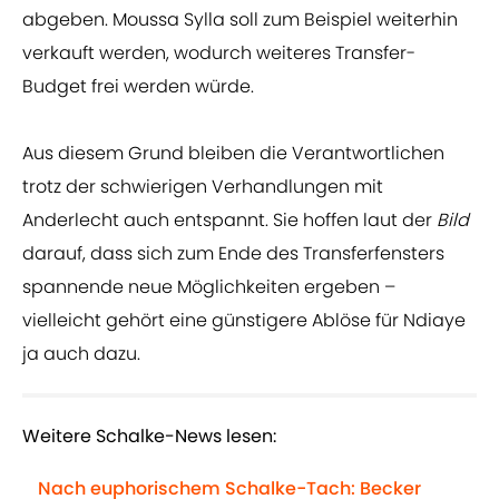
abgeben. Moussa Sylla soll zum Beispiel weiterhin
verkauft werden, wodurch weiteres Transfer-
Budget frei werden würde.
Aus diesem Grund bleiben die Verantwortlichen
trotz der schwierigen Verhandlungen mit
Anderlecht auch entspannt. Sie hoffen laut der
Bild
darauf, dass sich zum Ende des Transferfensters
spannende neue Möglichkeiten ergeben –
vielleicht gehört eine günstigere Ablöse für Ndiaye
ja auch dazu.
Weitere Schalke-News lesen:
Nach euphorischem Schalke-Tach: Becker