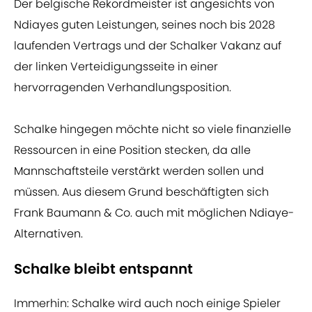
Der belgische Rekordmeister ist angesichts von
Ndiayes guten Leistungen, seines noch bis 2028
laufenden Vertrags und der Schalker Vakanz auf
der linken Verteidigungsseite in einer
hervorragenden Verhandlungsposition.
Schalke hingegen möchte nicht so viele finanzielle
Ressourcen in eine Position stecken, da alle
Mannschaftsteile verstärkt werden sollen und
müssen. Aus diesem Grund beschäftigten sich
Frank Baumann & Co. auch mit möglichen Ndiaye-
Alternativen.
Schalke bleibt entspannt
Immerhin: Schalke wird auch noch einige Spieler