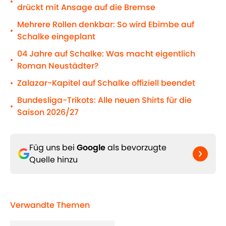
•
drückt mit Ansage auf die Bremse
Mehrere Rollen denkbar: So wird Ebimbe auf
•
Schalke eingeplant
04 Jahre auf Schalke: Was macht eigentlich
•
Roman Neustädter?
Zalazar-Kapitel auf Schalke offiziell beendet
•
Bundesliga-Trikots: Alle neuen Shirts für die
•
Saison 2026/27
Füg uns bei
Google
als bevorzugte
Quelle hinzu
Verwandte Themen