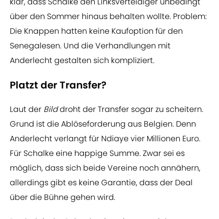
klar, dass Schalke den Linksverteidiger unbedingt
über den Sommer hinaus behalten wollte. Problem:
Die Knappen hatten keine Kaufoption für den
Senegalesen. Und die Verhandlungen mit
Anderlecht gestalten sich kompliziert.
Platzt der Transfer?
Laut der
Bild
droht der Transfer sogar zu scheitern.
Grund ist die Ablöseforderung aus Belgien. Denn
Anderlecht verlangt für Ndiaye vier Millionen Euro.
Für Schalke eine happige Summe. Zwar sei es
möglich, dass sich beide Vereine noch annähern,
allerdings gibt es keine Garantie, dass der Deal
über die Bühne gehen wird.