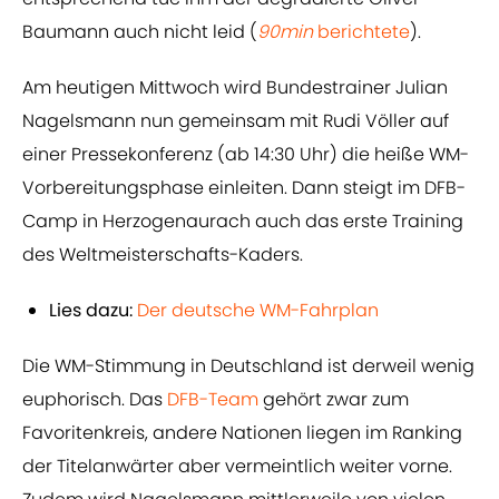
Baumann auch nicht leid (
90min
berichtete
).
Am heutigen Mittwoch wird Bundestrainer Julian
Nagelsmann nun gemeinsam mit Rudi Völler auf
einer Pressekonferenz (ab 14:30 Uhr) die heiße WM-
Vorbereitungsphase einleiten. Dann steigt im DFB-
Camp in Herzogenaurach auch das erste Training
des Weltmeisterschafts-Kaders.
Lies dazu:
Der deutsche WM-Fahrplan
Die WM-Stimmung in Deutschland ist derweil wenig
euphorisch. Das
DFB-Team
gehört zwar zum
Favoritenkreis, andere Nationen liegen im Ranking
der Titelanwärter aber vermeintlich weiter vorne.