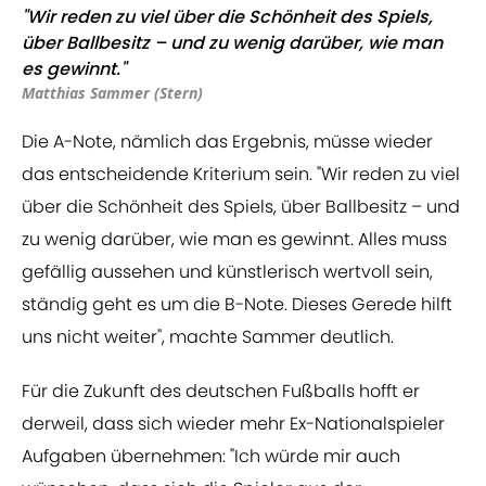
"Wir reden zu viel über die Schönheit des Spiels,
über Ballbesitz – und zu wenig darüber, wie man
es gewinnt."
Matthias Sammer (Stern)
Die A-Note, nämlich das Ergebnis, müsse wieder
das entscheidende Kriterium sein. "Wir reden zu viel
über die Schönheit des Spiels, über Ballbesitz – und
zu wenig darüber, wie man es gewinnt. Alles muss
gefällig aussehen und künstlerisch wertvoll sein,
ständig geht es um die B-Note. Dieses Gerede hilft
uns nicht weiter", machte Sammer deutlich.
Für die Zukunft des deutschen Fußballs hofft er
derweil, dass sich wieder mehr Ex-Nationalspieler
Aufgaben übernehmen: "Ich würde mir auch