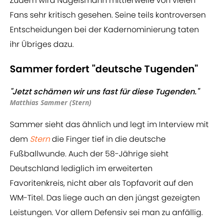
Zudem wird Nagelsmann mittlerweile von vielen
Fans sehr kritisch gesehen. Seine teils kontroversen
Entscheidungen bei der Kadernominierung taten
ihr Übriges dazu.
Sammer fordert "deutsche Tugenden"
"Jetzt schämen wir uns fast für diese Tugenden."
Matthias Sammer (Stern)
Sammer sieht das ähnlich und legt im Interview mit
dem
Stern
die Finger tief in die deutsche
Fußballwunde. Auch der 58-Jährige sieht
Deutschland lediglich im erweiterten
Favoritenkreis, nicht aber als Topfavorit auf den
WM-Titel. Das liege auch an den jüngst gezeigten
Leistungen. Vor allem Defensiv sei man zu anfällig.