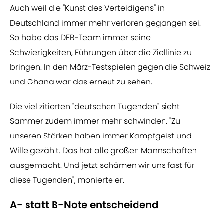
Auch weil die "Kunst des Verteidigens" in
Deutschland immer mehr verloren gegangen sei.
So habe das DFB-Team immer seine
Schwierigkeiten, Führungen über die Ziellinie zu
bringen. In den März-Testspielen gegen die Schweiz
und Ghana war das erneut zu sehen.
Die viel zitierten "deutschen Tugenden" sieht
Sammer zudem immer mehr schwinden. "Zu
unseren Stärken haben immer Kampfgeist und
Wille gezählt. Das hat alle großen Mannschaften
ausgemacht. Und jetzt schämen wir uns fast für
diese Tugenden", monierte er.
A- statt B-Note entscheidend