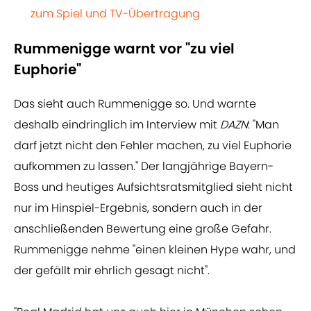
zum Spiel und TV-Übertragung
Rummenigge warnt vor "zu viel
Euphorie"
Das sieht auch Rummenigge so. Und warnte
deshalb eindringlich im Interview mit
DAZN
: "Man
darf jetzt nicht den Fehler machen, zu viel Euphorie
aufkommen zu lassen." Der langjährige Bayern-
Boss und heutiges Aufsichtsratsmitglied sieht nicht
nur im Hinspiel-Ergebnis, sondern auch in der
anschließenden Bewertung eine große Gefahr.
Rummenigge nehme "einen kleinen Hype wahr, und
der gefällt mir ehrlich gesagt nicht".