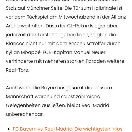
Stolz auf Münchner Seite. Die Tür zum Halbfinale ist
vor dem Rückspiel am Mittwochabend in der Allianz
Arena weit offen. Dass der CL-Rekordsieger aber
jederzeit den Türsteher geben kann, zeigten die
Blancos nicht nur mit dem Anschlusstreffer durch
Kylian Mbappé. FCB-Kapitän Manuel Neuer
verhinderte mit mehreren starken Paraden weitere
Real-Tore.
Auch wenn die Bayern insgesamt die bessere
Mannschaft waren und selbst zahlreiche
Gelegenheiten ausließen, bleibt Real Madrid
unberechenbar.
FC Bayern vs. Real Madrid: Die wichtigsten Infos