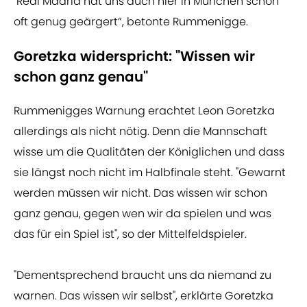
"Real Madrid hat uns auch hier in München schon
oft genug geärgert“, betonte Rummenigge.
Goretzka widerspricht: "Wissen wir
schon ganz genau"
Rummenigges Warnung erachtet Leon Goretzka
allerdings als nicht nötig. Denn die Mannschaft
wisse um die Qualitäten der Königlichen und dass
sie längst noch nicht im Halbfinale steht. "Gewarnt
werden müssen wir nicht. Das wissen wir schon
ganz genau, gegen wen wir da spielen und was
das für ein Spiel ist", so der Mittelfeldspieler.
"Dementsprechend braucht uns da niemand zu
warnen. Das wissen wir selbst", erklärte Goretzka