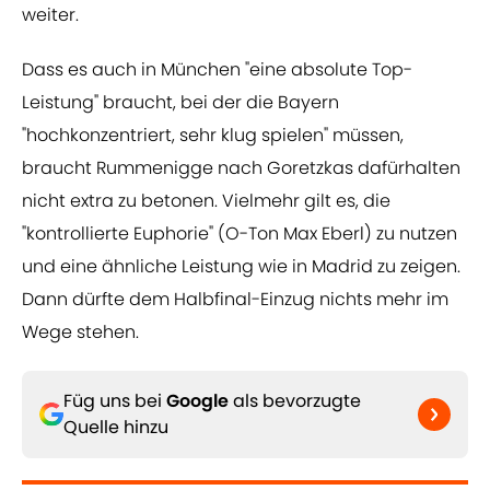
weiter.
Dass es auch in München "eine absolute Top-
Leistung" braucht, bei der die Bayern
"hochkonzentriert, sehr klug spielen" müssen,
braucht Rummenigge nach Goretzkas dafürhalten
nicht extra zu betonen. Vielmehr gilt es, die
"kontrollierte Euphorie" (O-Ton Max Eberl) zu nutzen
und eine ähnliche Leistung wie in Madrid zu zeigen.
Dann dürfte dem Halbfinal-Einzug nichts mehr im
Wege stehen.
Füg uns bei
Google
als bevorzugte
Quelle hinzu