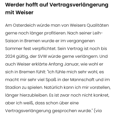
Werder hofft auf Vertragsverlängerung
mit Weiser
Am Osterdeich würde man von Weisers Qualitäten
gerne noch länger profitieren. Nach seiner Leih-
Saison in Bremen wurde er im vergangenen
Sommer fest verpflichtet. Sein Vertrag ist noch bis
2024 gültig, der SVW würde gerne verlängern. Und
auch Weiser erklärte Anfang Januar, wie wohl er
sich in Bremen fühlt: "Ich fühle mich sehr wohl, es
macht mir sehr viel Spaß in der Mannschaft und im
Stadion zu spielen. Natürlich kann ich mir vorstellen,
länger hierzubleiben. Es ist zwar noch nicht konkret,
aber ich weiß, dass schon über eine
Vertragsverlängerung gesprochen wurde." (via