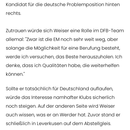
Kandidat für die deutsche Problemposition hinten
rechts.
Zutrauen würde sich Weiser eine Rolle im DFB-Team
allemal: "Zwar ist die EM noch sehr weit weg, aber
solange die Möglichkeit für eine Berufung besteht,
werde ich versuchen, das Beste herauszuholen. Ich
denke, dass ich Qualitäten habe, die weiterhelfen
können."
Sollte er tatsächlich für Deutschland auflaufen,
würde das Interesse namhafter Klubs sicherlich
noch steigen. Auf der anderen Seite wird Weiser
auch wissen, was er an Werder hat. Zuvor stand er
schließlich in Leverkusen auf dem Abstellgleis.