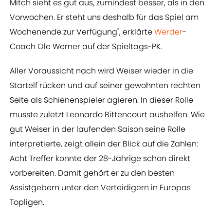
Mitch sieht es gut aus, zumindest besser, als in den
Vorwochen. Er steht uns deshalb für das Spiel am
Wochenende zur Verfügung", erklärte
Werder
-
Coach Ole Werner auf der Spieltags-PK.
Aller Voraussicht nach wird Weiser wieder in die
Startelf rücken und auf seiner gewohnten rechten
Seite als Schienenspieler agieren. In dieser Rolle
musste zuletzt Leonardo Bittencourt aushelfen. Wie
gut Weiser in der laufenden Saison seine Rolle
interpretierte, zeigt allein der Blick auf die Zahlen:
Acht Treffer konnte der 28-Jährige schon direkt
vorbereiten. Damit gehört er zu den besten
Assistgebern unter den Verteidigern in Europas
Topligen.