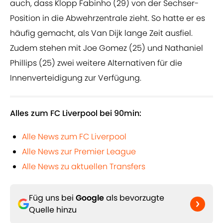
auch, dass Klopp Fabinho (29) von der Sechser-
Position in die Abwehrzentrale zieht. So hatte er es
häufig gemacht, als Van Dijk lange Zeit ausfiel.
Zudem stehen mit Joe Gomez (25) und Nathaniel
Phillips (25) zwei weitere Alternativen für die
Innenverteidigung zur Verfügung.
Alles zum FC Liverpool bei 90min:
Alle News zum FC Liverpool
Alle News zur Premier League
Alle News zu aktuellen Transfers
Füg uns bei
Google
als bevorzugte
Quelle hinzu