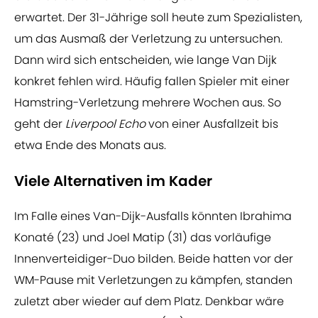
erwartet. Der 31-Jährige soll heute zum Spezialisten,
um das Ausmaß der Verletzung zu untersuchen.
Dann wird sich entscheiden, wie lange Van Dijk
konkret fehlen wird. Häufig fallen Spieler mit einer
Hamstring-Verletzung mehrere Wochen aus. So
geht der
Liverpool Echo
von einer Ausfallzeit bis
etwa Ende des Monats aus.
Viele Alternativen im Kader
Im Falle eines Van-Dijk-Ausfalls könnten Ibrahima
Konaté (23) und Joel Matip (31) das vorläufige
Innenverteidiger-Duo bilden. Beide hatten vor der
WM-Pause mit Verletzungen zu kämpfen, standen
zuletzt aber wieder auf dem Platz. Denkbar wäre