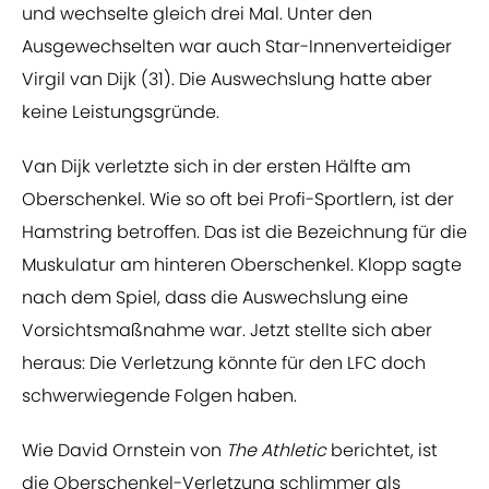
und wechselte gleich drei Mal. Unter den
Ausgewechselten war auch Star-Innenverteidiger
Virgil van Dijk (31). Die Auswechslung hatte aber
keine Leistungsgründe.
Van Dijk verletzte sich in der ersten Hälfte am
Oberschenkel. Wie so oft bei Profi-Sportlern, ist der
Hamstring betroffen. Das ist die Bezeichnung für die
Muskulatur am hinteren Oberschenkel. Klopp sagte
nach dem Spiel, dass die Auswechslung eine
Vorsichtsmaßnahme war. Jetzt stellte sich aber
heraus: Die Verletzung könnte für den LFC doch
schwerwiegende Folgen haben.
Wie David Ornstein von
The Athletic
berichtet, ist
die Oberschenkel-Verletzung schlimmer als