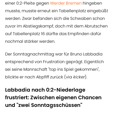
einer 0:2-Pleite gegen
Werder Bremen
hingeben
musste, musste erneut ein Tabellenplatz eingebüßt
werden. Zwar befanden sich die Schwaben schon
zuvor im Abstiegskampf, doch mit dem Abrutschen
auf Tabellenplatz 16 dürfte das Empfinden dafür
nochmal stärker werden.
Der Sonntagnachmittag war für Bruno Labbadia
entsprechend von Frustration geprägt. Eigentlich
sei seine Mannschaft "top ins Spiel gekommen",
blickte er nach Abpfiff zurück (via
kicker
).
Labbadia nach 0:2-Niederlage
frustriert: Zwischen eigenen Chancen
und "zwei Sonntagsschüssen"