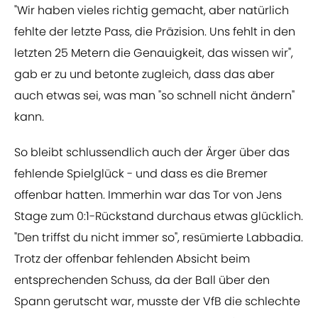
"Wir haben vieles richtig gemacht, aber natürlich
fehlte der letzte Pass, die Präzision. Uns fehlt in den
letzten 25 Metern die Genauigkeit, das wissen wir",
gab er zu und betonte zugleich, dass das aber
auch etwas sei, was man "so schnell nicht ändern"
kann.
So bleibt schlussendlich auch der Ärger über das
fehlende Spielglück - und dass es die Bremer
offenbar hatten. Immerhin war das Tor von Jens
Stage zum 0:1-Rückstand durchaus etwas glücklich.
"Den triffst du nicht immer so", resümierte Labbadia.
Trotz der offenbar fehlenden Absicht beim
entsprechenden Schuss, da der Ball über den
Spann gerutscht war, musste der VfB die schlechte