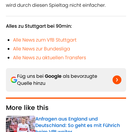
wird durch diesen Spieltag nicht einfacher.
Alles zu Stuttgart bei 90min:
Alle News zum VfB Stuttgart
Alle News zur Bundesliga
Alle News zu aktuellen Transfers
Füg uns bei
Google
als bevorzugte
Quelle hinzu
More like this
Anfragen aus England und
Deutschland: So geht es mit Führich
beim VfB weiter