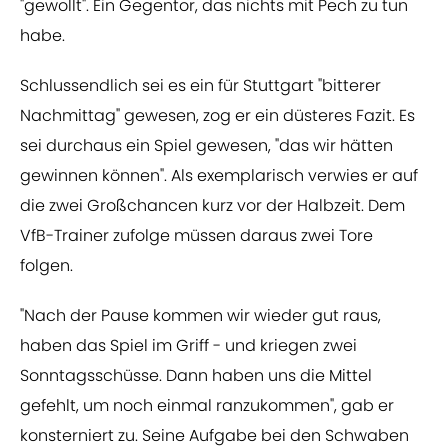
"gewollt". Ein Gegentor, das nichts mit Pech zu tun
habe.
Schlussendlich sei es ein für Stuttgart "bitterer
Nachmittag" gewesen, zog er ein düsteres Fazit. Es
sei durchaus ein Spiel gewesen, "das wir hätten
gewinnen können". Als exemplarisch verwies er auf
die zwei Großchancen kurz vor der Halbzeit. Dem
VfB-Trainer zufolge müssen daraus zwei Tore
folgen.
"Nach der Pause kommen wir wieder gut raus,
haben das Spiel im Griff - und kriegen zwei
Sonntagsschüsse. Dann haben uns die Mittel
gefehlt, um noch einmal ranzukommen", gab er
konsterniert zu. Seine Aufgabe bei den Schwaben