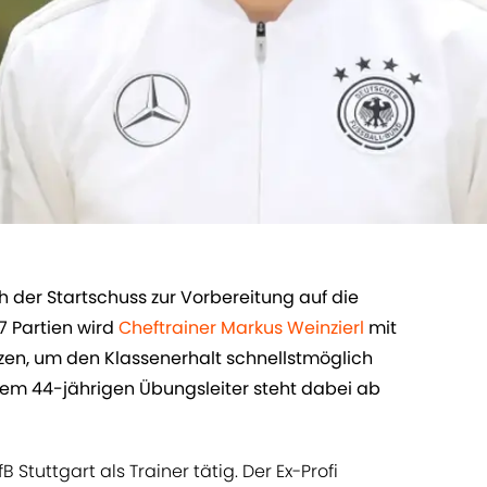
h der Startschuss zur Vorbereitung auf die
 Partien wird ​
Cheftrainer Markus Weinzierl
mit
zen, um den Klassenerhalt schnellstmöglich
Dem 44-jährigen Übungsleiter steht dabei ab
 Stuttgart als Trainer tätig. Der Ex-Profi