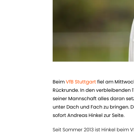
​Beim ​
VfB Stuttgart
fiel am Mittwoc
Rückrunde. In den verbleibenden 17
seiner Mannschaft alles daran set
unter Dach und Fach zu bringen. 
sofort Andreas Hinkel zur Seite.
Seit Sommer 2013 ist Hinkel beim VfB