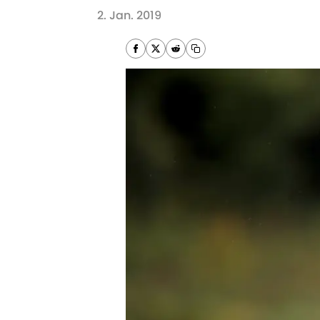
2. Jan. 2019