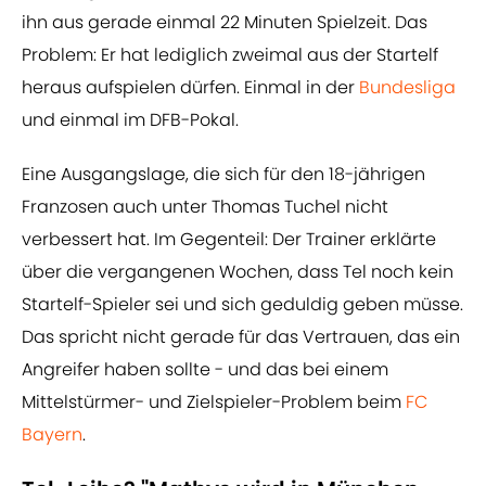
ihn aus gerade einmal 22 Minuten Spielzeit. Das
Problem: Er hat lediglich zweimal aus der Startelf
heraus aufspielen dürfen. Einmal in der
Bundesliga
und einmal im DFB-Pokal.
Eine Ausgangslage, die sich für den 18-jährigen
Franzosen auch unter Thomas Tuchel nicht
verbessert hat. Im Gegenteil: Der Trainer erklärte
über die vergangenen Wochen, dass Tel noch kein
Startelf-Spieler sei und sich geduldig geben müsse.
Das spricht nicht gerade für das Vertrauen, das ein
Angreifer haben sollte - und das bei einem
Mittelstürmer- und Zielspieler-Problem beim
FC
Bayern
.