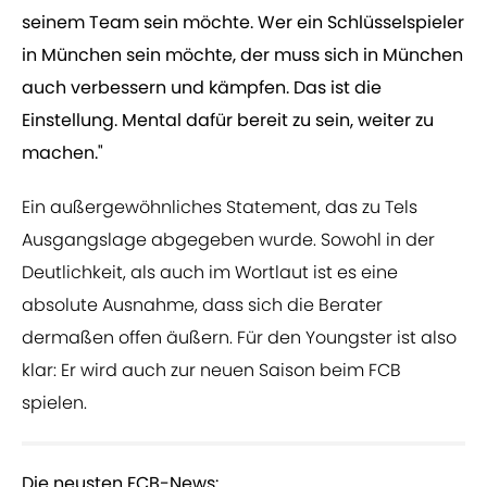
seinem Team sein möchte. Wer ein Schlüsselspieler
in München sein möchte, der muss sich in München
auch verbessern und kämpfen. Das ist die
Einstellung. Mental dafür bereit zu sein, weiter zu
machen."
Ein außergewöhnliches Statement, das zu Tels
Ausgangslage abgegeben wurde. Sowohl in der
Deutlichkeit, als auch im Wortlaut ist es eine
absolute Ausnahme, dass sich die Berater
dermaßen offen äußern. Für den Youngster ist also
klar: Er wird auch zur neuen Saison beim FCB
spielen.
Die neusten FCB-News: