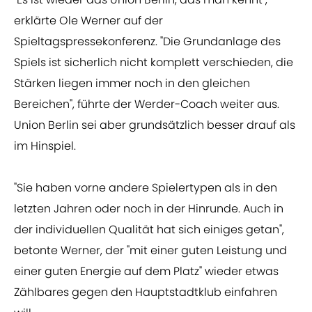
erklärte Ole Werner auf der
Spieltagspressekonferenz. "Die Grundanlage des
Spiels ist sicherlich nicht komplett verschieden, die
Stärken liegen immer noch in den gleichen
Bereichen", führte der Werder-Coach weiter aus.
Union Berlin sei aber grundsätzlich besser drauf als
im Hinspiel.
"Sie haben vorne andere Spielertypen als in den
letzten Jahren oder noch in der Hinrunde. Auch in
der individuellen Qualität hat sich einiges getan",
betonte Werner, der "mit einer guten Leistung und
einer guten Energie auf dem Platz" wieder etwas
Zählbares gegen den Hauptstadtklub einfahren