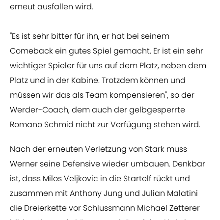
erneut ausfallen wird.
"Es ist sehr bitter für ihn, er hat bei seinem
Comeback ein gutes Spiel gemacht. Er ist ein sehr
wichtiger Spieler für uns auf dem Platz, neben dem
Platz und in der Kabine. Trotzdem können und
müssen wir das als Team kompensieren", so der
Werder-Coach, dem auch der gelbgesperrte
Romano Schmid nicht zur Verfügung stehen wird.
Nach der erneuten Verletzung von Stark muss
Werner seine Defensive wieder umbauen. Denkbar
ist, dass Milos Veljkovic in die Startelf rückt und
zusammen mit Anthony Jung und Julian Malatini
die Dreierkette vor Schlussmann Michael Zetterer