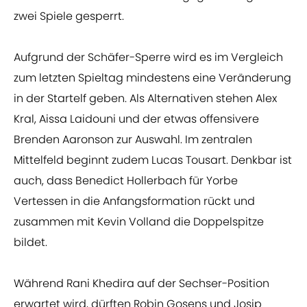
zwei Spiele gesperrt.
Aufgrund der Schäfer-Sperre wird es im Vergleich
zum letzten Spieltag mindestens eine Veränderung
in der Startelf geben. Als Alternativen stehen Alex
Kral, Aissa Laidouni und der etwas offensivere
Brenden Aaronson zur Auswahl. Im zentralen
Mittelfeld beginnt zudem Lucas Tousart. Denkbar ist
auch, dass Benedict Hollerbach für Yorbe
Vertessen in die Anfangsformation rückt und
zusammen mit Kevin Volland die Doppelspitze
bildet.
Während Rani Khedira auf der Sechser-Position
erwartet wird, dürften Robin Gosens und Josip