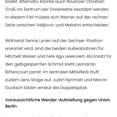
bildet. Alternativ könnte auch Routinier Christian
Groß ins Zentrum der Dreierkette beordert werden.
In diesem Fall müsste sich Werner auf der rechten
Seite zwischen Veljkovic und Malatini entscheiden.
Während Senne Lynen auf der Sechser-Position
erwartet wird, sind die beiden Außenbahnen für
Mitchell Weiser und Felix Agu reserviert. Als Ersatz für
den gelbgesperrten Schmid steht Leonardo
Bittencourt parat. Im zentralen Mittelfeld läuft
zudem Jens Stage auf. Justin Njinmah und Marvin
Ducksch bilden erneut die Doppelspitze.
Voraussichtliche Werder-Aufstellung gegen Union
Berlin