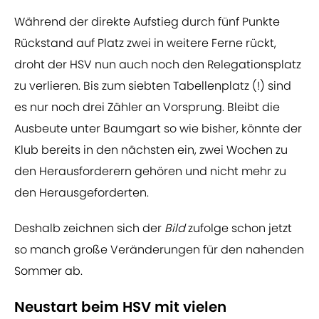
Während der direkte Aufstieg durch fünf Punkte
Rückstand auf Platz zwei in weitere Ferne rückt,
droht der HSV nun auch noch den Relegationsplatz
zu verlieren. Bis zum siebten Tabellenplatz (!) sind
es nur noch drei Zähler an Vorsprung. Bleibt die
Ausbeute unter Baumgart so wie bisher, könnte der
Klub bereits in den nächsten ein, zwei Wochen zu
den Herausforderern gehören und nicht mehr zu
den Herausgeforderten.
Deshalb zeichnen sich der
Bild
zufolge schon jetzt
so manch große Veränderungen für den nahenden
Sommer ab.
Neustart beim HSV mit vielen