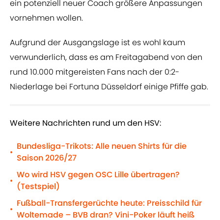
ein potenziell neuer Coach größere Anpassungen
vornehmen wollen.
Aufgrund der Ausgangslage ist es wohl kaum
verwunderlich, dass es am Freitagabend von den
rund 10.000 mitgereisten Fans nach der 0:2-
Niederlage bei Fortuna Düsseldorf einige Pfiffe gab.
Weitere Nachrichten rund um den HSV:
Bundesliga-Trikots: Alle neuen Shirts für die
•
Saison 2026/27
Wo wird HSV gegen OSC Lille übertragen?
•
(Testspiel)
Fußball-Transfergerüchte heute: Preisschild für
•
Woltemade – BVB dran? Vini-Poker läuft heiß