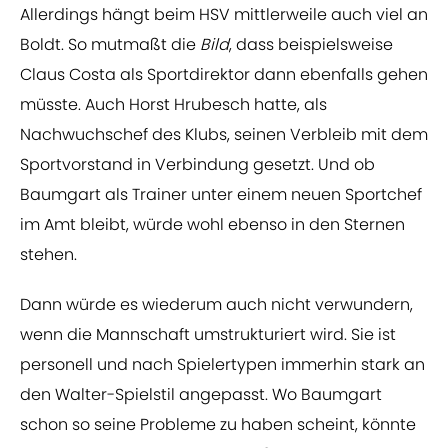
Allerdings hängt beim HSV mittlerweile auch viel an
Boldt. So mutmaßt die
Bild
, dass beispielsweise
Claus Costa als Sportdirektor dann ebenfalls gehen
müsste. Auch Horst Hrubesch hatte, als
Nachwuchschef des Klubs, seinen Verbleib mit dem
Sportvorstand in Verbindung gesetzt. Und ob
Baumgart als Trainer unter einem neuen Sportchef
im Amt bleibt, würde wohl ebenso in den Sternen
stehen.
Dann würde es wiederum auch nicht verwundern,
wenn die Mannschaft umstrukturiert wird. Sie ist
personell und nach Spielertypen immerhin stark an
den Walter-Spielstil angepasst. Wo Baumgart
schon so seine Probleme zu haben scheint, könnte