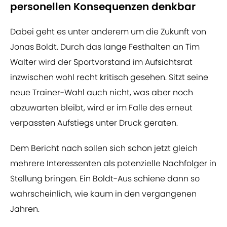
personellen Konsequenzen denkbar
Dabei geht es unter anderem um die Zukunft von
Jonas Boldt. Durch das lange Festhalten an Tim
Walter wird der Sportvorstand im Aufsichtsrat
inzwischen wohl recht kritisch gesehen. Sitzt seine
neue Trainer-Wahl auch nicht, was aber noch
abzuwarten bleibt, wird er im Falle des erneut
verpassten Aufstiegs unter Druck geraten.
Dem Bericht nach sollen sich schon jetzt gleich
mehrere Interessenten als potenzielle Nachfolger in
Stellung bringen. Ein Boldt-Aus schiene dann so
wahrscheinlich, wie kaum in den vergangenen
Jahren.