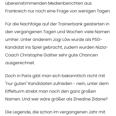
übereinstimmenden Medienberichten aus
Frankreich nur noch eine Frage von wenigen Tagen.
Für die Nachfolge auf der Trainerbank geisterten in
den vergangenen Tagen und Wochen viele Namen
umher. Unter anderem Jogi Löw wurde als PSG-
Kandidat ins Spiel gebracht, zudem wurden Nizza-
Coach Christophe Galtier sehr gute Chancen
ausgerechnet.
Doch in Paris gibt man sich bekanntlich nicht mit
"nur guten" Kandidaten zufrieden - nein, unter dem
Eiffelturm strebt man nach den ganz großen
Namen. Und wer wäre größer als Zinedine Zidane?
Die Legende, die schon im vergangenen Jahr mit