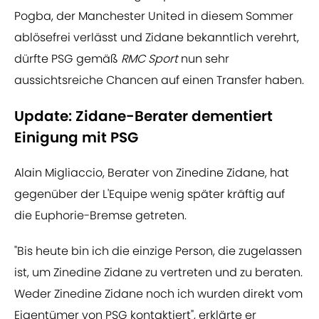
Pogba, der Manchester United in diesem Sommer
ablösefrei verlässt und Zidane bekanntlich verehrt,
dürfte PSG gemäß
RMC Sport
nun sehr
aussichtsreiche Chancen auf einen Transfer haben.
Update: Zidane-Berater dementiert
Einigung mit PSG
Alain Migliaccio, Berater von Zinedine Zidane, hat
gegenüber der L'Equipe wenig später kräftig auf
die Euphorie-Bremse getreten.
"Bis heute bin ich die einzige Person, die zugelassen
ist, um Zinedine Zidane zu vertreten und zu beraten.
Weder Zinedine Zidane noch ich wurden direkt vom
Eigentümer von PSG kontaktiert", erklärte er