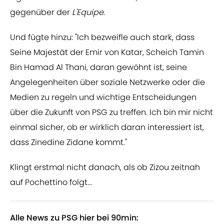
gegenüber der
L'Equipe
.
Und fügte hinzu: "Ich bezweifle auch stark, dass
Seine Majestät der Emir von Katar, Scheich Tamin
Bin Hamad Al Thani, daran gewöhnt ist, seine
Angelegenheiten über soziale Netzwerke oder die
Medien zu regeln und wichtige Entscheidungen
über die Zukunft von PSG zu treffen. Ich bin mir nicht
einmal sicher, ob er wirklich daran interessiert ist,
dass Zinedine Zidane kommt."
Klingt erstmal nicht danach, als ob Zizou zeitnah
auf Pochettino folgt...
Alle News zu PSG hier bei 90min: