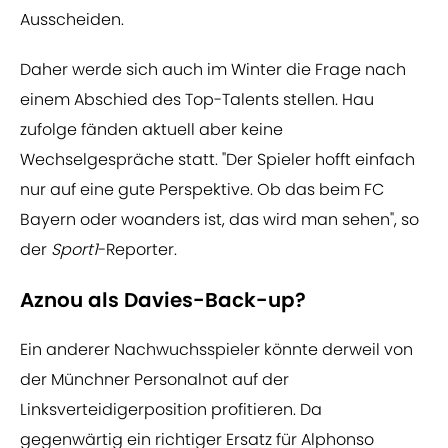
Ausscheiden.
Daher werde sich auch im Winter die Frage nach
einem Abschied des Top-Talents stellen. Hau
zufolge fänden aktuell aber keine
Wechselgespräche statt. "Der Spieler hofft einfach
nur auf eine gute Perspektive. Ob das beim FC
Bayern oder woanders ist, das wird man sehen", so
der
Sport1
-Reporter.
Aznou als Davies-Back-up?
Ein anderer Nachwuchsspieler könnte derweil von
der Münchner Personalnot auf der
Linksverteidigerposition profitieren. Da
gegenwärtig ein richtiger Ersatz für Alphonso