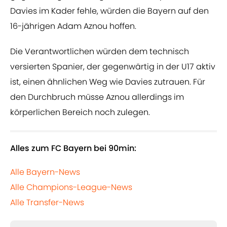
Davies im Kader fehle, würden die Bayern auf den
16-jährigen Adam Aznou hoffen.
Die Verantwortlichen würden dem technisch
versierten Spanier, der gegenwärtig in der U17 aktiv
ist, einen ähnlichen Weg wie Davies zutrauen. Für
den Durchbruch müsse Aznou allerdings im
körperlichen Bereich noch zulegen.
Alles zum FC Bayern bei 90min:
Alle Bayern-News
Alle Champions-League-News
Alle Transfer-News