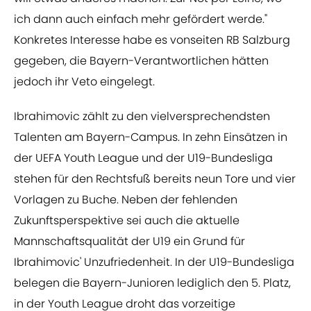
ich dann auch einfach mehr gefördert werde."
Konkretes Interesse habe es vonseiten RB Salzburg
gegeben, die Bayern-Verantwortlichen hätten
jedoch ihr Veto eingelegt.
Ibrahimovic zählt zu den vielversprechendsten
Talenten am Bayern-Campus. In zehn Einsätzen in
der UEFA Youth League und der U19-Bundesliga
stehen für den Rechtsfuß bereits neun Tore und vier
Vorlagen zu Buche. Neben der fehlenden
Zukunftsperspektive sei auch die aktuelle
Mannschaftsqualität der U19 ein Grund für
Ibrahimovic' Unzufriedenheit. In der U19-Bundesliga
belegen die Bayern-Junioren lediglich den 5. Platz,
in der Youth League droht das vorzeitige