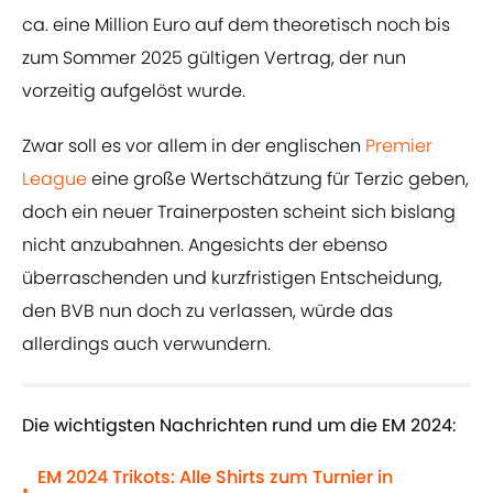
ca. eine Million Euro auf dem theoretisch noch bis
zum Sommer 2025 gültigen Vertrag, der nun
vorzeitig aufgelöst wurde.
Zwar soll es vor allem in der englischen
Premier
League
eine große Wertschätzung für Terzic geben,
doch ein neuer Trainerposten scheint sich bislang
nicht anzubahnen. Angesichts der ebenso
überraschenden und kurzfristigen Entscheidung,
den BVB nun doch zu verlassen, würde das
allerdings auch verwundern.
Die wichtigsten Nachrichten rund um die EM 2024:
EM 2024 Trikots: Alle Shirts zum Turnier in
•