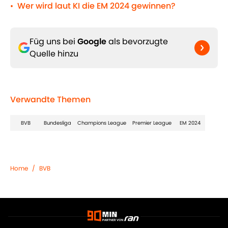
Wer wird laut KI die EM 2024 gewinnen?
•
Füg uns bei
Google
als bevorzugte
Quelle hinzu
Verwandte Themen
BVB
Bundesliga
Champions League
Premier League
EM 2024
Home
/
BVB