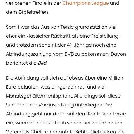
verlorenen Finale in der
Champions League
und
dem Gipfeltreffen.
Somit war das Aus von Terzic grundsätzlich viel
eher ein klassicher Rücktritt als eine Freistellung -
und trotzdem scheint der 41-Jährige noch eine
Abfindungszahlung vom BVB zu bekommen. Davon
berichtet die
Bild
.
Die Abfindung soll sich auf
etwas über eine Million
Euro belaufen
, was umgerechnet rund vier
Monatsgehältern entspricht. Allerdings soll diese
Summe einer Voraussetzung unterliegen: Die
Abfindung geht nur dann auf dem Konto von Terzic
ein, wenn er nicht zeitnah schon bei einem neuen
Verein als Cheftrainer antritt. Schließlich fußen die