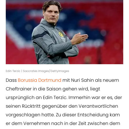
Edin Terzic | Soccrates Images/GettyImages
Dass
Borussia Dortmund
mit Nuri Sahin als neuem
Cheftrainer in die Saison gehen wird, liegt
ursprünglich an Edin Terzic. Immerhin war er es, der
seinen Rücktritt gegenüber den Verantwortlichen
vorgeschlagen hatte. Zu dieser Entscheidung kam
er dem Vernehmen nach in der Zeit zwischen dem