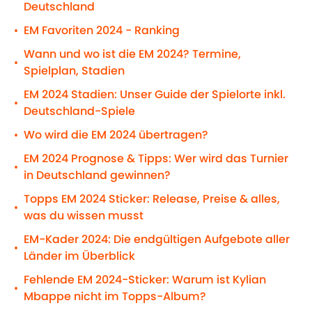
Deutschland
EM Favoriten 2024 - Ranking
•
Wann und wo ist die EM 2024? Termine,
•
Spielplan, Stadien
EM 2024 Stadien: Unser Guide der Spielorte inkl.
•
Deutschland-Spiele
Wo wird die EM 2024 übertragen?
•
EM 2024 Prognose & Tipps: Wer wird das Turnier
•
in Deutschland gewinnen?
Topps EM 2024 Sticker: Release, Preise & alles,
•
was du wissen musst
EM-Kader 2024: Die endgültigen Aufgebote aller
•
Länder im Überblick
Fehlende EM 2024-Sticker: Warum ist Kylian
•
Mbappe nicht im Topps-Album?