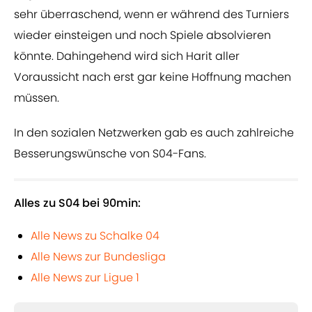
sehr überraschend, wenn er während des Turniers
wieder einsteigen und noch Spiele absolvieren
könnte. Dahingehend wird sich Harit aller
Voraussicht nach erst gar keine Hoffnung machen
müssen.
In den sozialen Netzwerken gab es auch zahlreiche
Besserungswünsche von S04-Fans.
Alles zu S04 bei 90min:
Alle News zu Schalke 04
Alle News zur Bundesliga
Alle News zur Ligue 1