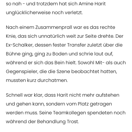
so nah - und trotzdem hat sich Amine Harit
unglücklicherweise noch verletzt.
Nach einem Zusammenprall war es das rechte
Knie, das sich unnatürlich weit zur Seite drehte. Der
Ex-Schalker, dessen fester Transfer zuletzt über die
Bühne ging, ging zu Boden und schrie laut auf,
während er sich das Bein hielt. Sowohl Mit- als auch
Gegenspieler, die die Szene beobachtet hatten,
mussten kurz durchatmen.
Schnell war klar, dass Harit nicht mehr aufstehen
und gehen kann, sondern vom Platz getragen
werden muss. Seine Teamkollegen spendeten noch
während der Behandlung Trost.