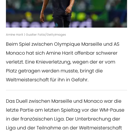
Amine Harit | Gualter Fatia/GettyImages
Beim Spiel zwischen Olympique Marseille und AS
Monaco hat sich Amine Harit offenbar schwerer
verletzt. Eine Knieverletzung, wegen der er vom
Platz getragen werden musste, bringt die
Weltmeisterschaft für ihn in Gefahr.
Das Duell zwischen Marseille und Monaco war die
letzte Partie am letzten Spieltag vor der WM-Pause
in der französischen Liga. Der Unterbrechung der
Liga und der Teilnahme an der Weltmeisterschaft