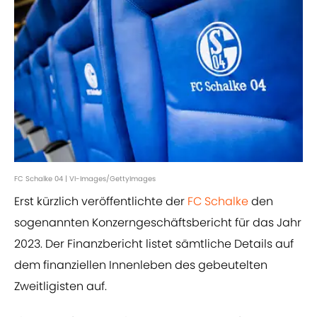
FC Schalke 04 | VI-Images/GettyImages
Erst kürzlich veröffentlichte der
FC Schalke
den
sogenannten Konzerngeschäftsbericht für das Jahr
2023. Der Finanzbericht listet sämtliche Details auf
dem finanziellen Innenleben des gebeutelten
Zweitligisten auf.