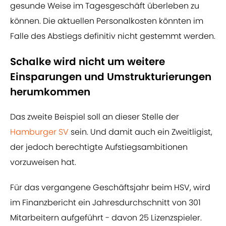
gesunde Weise im Tagesgeschäft überleben zu
können. Die aktuellen Personalkosten könnten im
Falle des Abstiegs definitiv nicht gestemmt werden.
Schalke wird nicht um weitere
Einsparungen und Umstrukturierungen
herumkommen
Das zweite Beispiel soll an dieser Stelle der
Hamburger SV
sein. Und damit auch ein Zweitligist,
der jedoch berechtigte Aufstiegsambitionen
vorzuweisen hat.
Für das vergangene Geschäftsjahr beim HSV, wird
im Finanzbericht ein Jahresdurchschnitt von 301
Mitarbeitern aufgeführt - davon 25 Lizenzspieler.