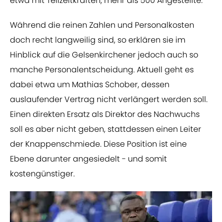
etwa mit Teilzeitkräften, mehr als 500 Angestellte.
Während die reinen Zahlen und Personalkosten
doch recht langweilig sind, so erklären sie im
Hinblick auf die Gelsenkirchener jedoch auch so
manche Personalentscheidung. Aktuell geht es
dabei etwa um Mathias Schober, dessen
auslaufender Vertrag nicht verlängert werden soll.
Einen direkten Ersatz als Direktor des Nachwuchs
soll es aber nicht geben, stattdessen einen Leiter
der Knappenschmiede. Diese Position ist eine
Ebene darunter angesiedelt - und somit
kostengünstiger.