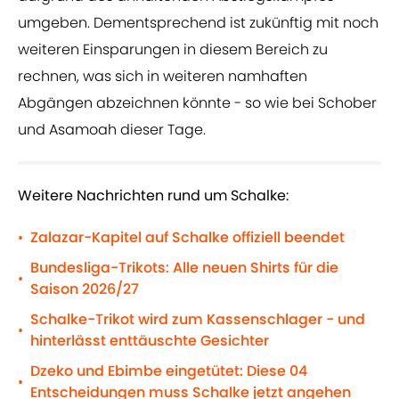
umgeben. Dementsprechend ist zukünftig mit noch
weiteren Einsparungen in diesem Bereich zu
rechnen, was sich in weiteren namhaften
Abgängen abzeichnen könnte - so wie bei Schober
und Asamoah dieser Tage.
Weitere Nachrichten rund um Schalke:
Zalazar-Kapitel auf Schalke offiziell beendet
•
Bundesliga-Trikots: Alle neuen Shirts für die
•
Saison 2026/27
Schalke-Trikot wird zum Kassenschlager - und
•
hinterlässt enttäuschte Gesichter
Dzeko und Ebimbe eingetütet: Diese 04
•
Entscheidungen muss Schalke jetzt angehen