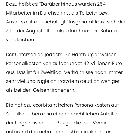
Dazu heißt es: "Darüber hinaus wurden 254
Mitarbeiter im Durchschnitt als Teilzeit- bzw.
Aushilfskräfte beschäftigt." Insgesamt lässt sich die
Zahl der Angestellten also durchaus mit Schalke
vergleichen.
Der Unterschied jedoch: Die Hamburger weisen
Personalkosten von aufgerundet 42 Millionen Euro
aus. Das ist für Zweitliga-Verhältnisse noch immer
sehr viel und zugleich trotzdem deutlich weniger
als bei den Gelsenkirchenern.
Die nahezu exorbitant hohen Personalkosten auf
Schalke haben also einen beachtlichen Anteil an
der Ungewissheit und Sorge, die den Verein
aufgrund des anhaltenden Abstiegskampfes