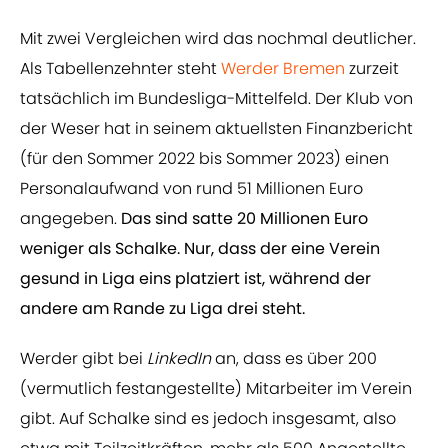
Mit zwei Vergleichen wird das nochmal deutlicher.
Als Tabellenzehnter steht
Werder Bremen
zurzeit
tatsächlich im Bundesliga-Mittelfeld. Der Klub von
der Weser hat in seinem aktuellsten Finanzbericht
(für den Sommer 2022 bis Sommer 2023) einen
Personalaufwand von rund 51 Millionen Euro
angegeben.
Das sind satte 20 Millionen Euro
weniger als Schalke. Nur, dass der eine Verein
gesund in Liga eins platziert ist, während der
andere am Rande zu Liga drei steht.
Werder gibt bei
LinkedIn
an, dass es über 200
(vermutlich festangestellte) Mitarbeiter im Verein
gibt. Auf Schalke sind es jedoch insgesamt, also