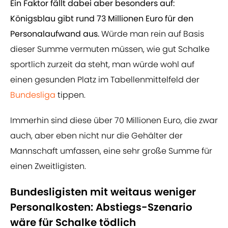
Ein Faktor fällt dabei aber besonders auf:
Königsblau gibt rund 73 Millionen Euro für den
Personalaufwand aus.
Würde man rein auf Basis
dieser Summe vermuten müssen, wie gut Schalke
sportlich zurzeit da steht, man würde wohl auf
einen gesunden Platz im Tabellenmittelfeld der
Bundesliga
tippen.
Immerhin sind diese über 70 Millionen Euro, die zwar
auch, aber eben nicht nur die Gehälter der
Mannschaft umfassen, eine sehr große Summe für
einen Zweitligisten.
Bundesligisten mit weitaus weniger
Personalkosten: Abstiegs-Szenario
wäre für Schalke tödlich