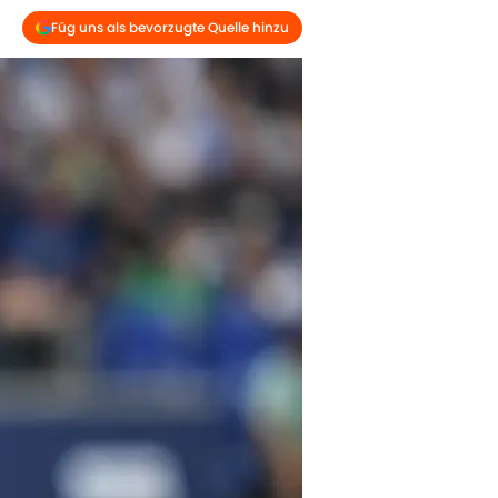
Füg uns als bevorzugte Quelle hinzu