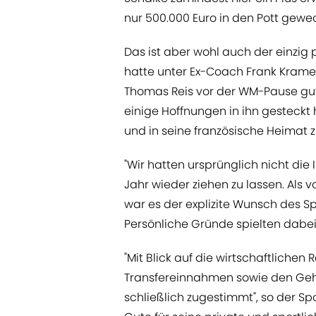
nur 500.000 Euro in den Pott gewec
Das ist aber wohl auch der einzig 
hatte unter Ex-Coach Frank Kramer
Thomas Reis vor der WM-Pause gu
einige Hoffnungen in ihn gesteckt 
und in seine französische Heimat 
"Wir hatten ursprünglich nicht die
Jahr wieder ziehen zu lassen. Als 
war es der explizite Wunsch des 
Persönliche Gründe spielten dabei 
"Mit Blick auf die wirtschaftlich
Transfereinnahmen sowie den Ge
schließlich zugestimmt", so der Sp