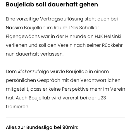
Boujellab soll dauerhaft gehen
Eine vorzeitige Vertragsauflösung steht auch bei
Nassim Boujellab im Raum. Das Schalker
Eigengewächs war in der Hinrunde an HJK Helsinki
verliehen und soll den Verein nach seiner Rückkehr
nun dauerhaft verlassen.
Dem
kicker
zufolge wurde Boujellab in einem
persönlichen Gespräch mit den Verantwortlichen
mitgeteilt, dass er keine Perspektive mehr im Verein
hat. Auch Boujellab wird vorerst bei der U23
trainieren.
Alles zur Bundesliga bei 90min: