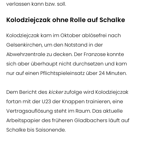
verlassen kann bzw. soll.
Kolodziejczak ohne Rolle auf Schalke
Kolodziejczak kam im Oktober ablösefrei nach
Gelsenkirchen, um den Notstand in der
Abwehrzentrale zu decken. Der Franzose konnte
sich aber überhaupt nicht durchsetzen und kam
nur auf einen Pflichtspieleinsatz über 24 Minuten.
Dem Bericht des
kicker
zufolge wird Kolodziejczak
fortan mit der U23 der Knappen trainieren, eine
Vertragsauflösung steht im Raum. Das aktuelle
Arbeitspapier des früheren Gladbachers läuft auf
Schalke bis Saisonende.