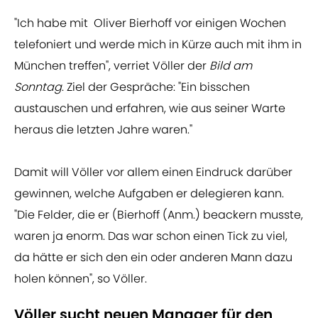
"Ich habe mit Oliver Bierhoff vor einigen Wochen
telefoniert und werde mich in Kürze auch mit ihm in
München treffen", verriet Völler der
Bild am
Sonntag
. Ziel der Gespräche: "Ein bisschen
austauschen und erfahren, wie aus seiner Warte
heraus die letzten Jahre waren."
Damit will Völler vor allem einen Eindruck darüber
gewinnen, welche Aufgaben er delegieren kann.
"Die Felder, die er (Bierhoff (Anm.) beackern musste,
waren ja enorm. Das war schon einen Tick zu viel,
da hätte er sich den ein oder anderen Mann dazu
holen können", so Völler.
Völler sucht neuen Manager für den