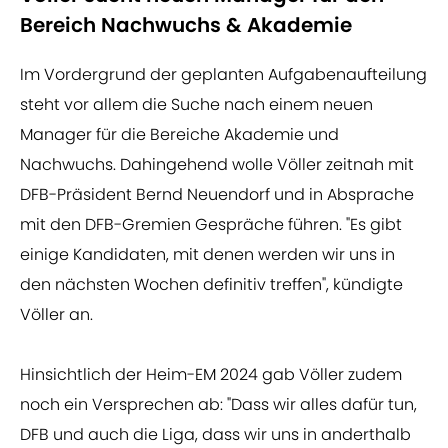
Bereich Nachwuchs & Akademie
Im Vordergrund der geplanten Aufgabenaufteilung
steht vor allem die Suche nach einem neuen
Manager für die Bereiche Akademie und
Nachwuchs. Dahingehend wolle Völler zeitnah mit
DFB-Präsident Bernd Neuendorf und in Absprache
mit den DFB-Gremien Gespräche führen. "Es gibt
einige Kandidaten, mit denen werden wir uns in
den nächsten Wochen definitiv treffen", kündigte
Völler an.
Hinsichtlich der Heim-EM 2024 gab Völler zudem
noch ein Versprechen ab: "Dass wir alles dafür tun,
DFB und auch die Liga, dass wir uns in anderthalb