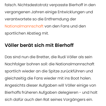
falsch. Nichtsdestotrotz verpasste Bierhoff in den
vergangenen Jahren einige Entwicklungen und
verantwortete so die Entfremdung der
Nationalmannschaft
von den Fans und den
sportlichen Abstieg mit.
Völler berät sich mit Bierhoff
Das sind nun die Bretter, die Rudi Völler als sein
Nachfolger bohren soll: die Nationalmannschaft
sportlich wieder an die Spitze zurückführen und
gleichzeitig die Fans wieder mit ins Boot holen.
Angesichts dieser Aufgaben will Völler einige von
Bierhoffs früheren Aufgaben delegieren - und holt
sich dafür auch den Rat seines Vorgängers ein.