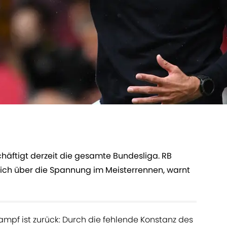
äftigt derzeit die gesamte Bundesliga. RB
 sich über die Spannung im Meisterrennen, warnt
ampf ist zurück: Durch die fehlende Konstanz des