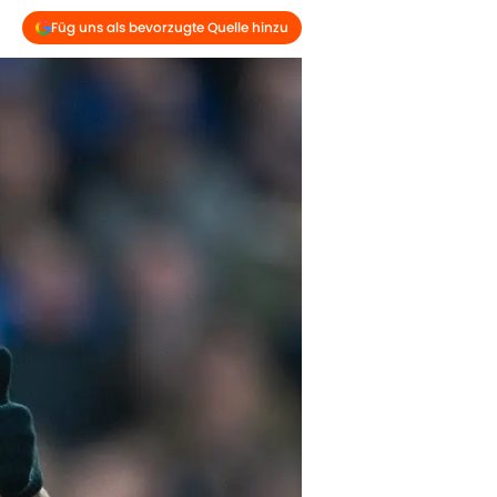
Füg uns als bevorzugte Quelle hinzu