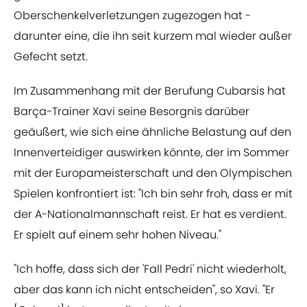
Oberschenkelverletzungen zugezogen hat -
darunter eine, die ihn seit kurzem mal wieder außer
Gefecht setzt.
Im Zusammenhang mit der Berufung Cubarsis hat
Barça-Trainer Xavi seine Besorgnis darüber
geäußert, wie sich eine ähnliche Belastung auf den
Innenverteidiger auswirken könnte, der im Sommer
mit der Europameisterschaft und den Olympischen
Spielen konfrontiert ist: "Ich bin sehr froh, dass er mit
der A-Nationalmannschaft reist. Er hat es verdient.
Er spielt auf einem sehr hohen Niveau."
"Ich hoffe, dass sich der 'Fall Pedri' nicht wiederholt,
aber das kann ich nicht entscheiden", so Xavi. "Er