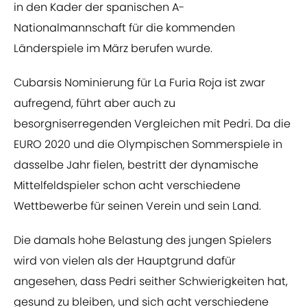
in den Kader der spanischen A-
Nationalmannschaft für die kommenden
Länderspiele im März berufen wurde.
Cubarsis Nominierung für La Furia Roja ist zwar
aufregend, führt aber auch zu
besorgniserregenden Vergleichen mit Pedri. Da die
EURO 2020 und die Olympischen Sommerspiele in
dasselbe Jahr fielen, bestritt der dynamische
Mittelfeldspieler schon acht verschiedene
Wettbewerbe für seinen Verein und sein Land.
Die damals hohe Belastung des jungen Spielers
wird von vielen als der Hauptgrund dafür
angesehen, dass Pedri seither Schwierigkeiten hat,
gesund zu bleiben, und sich acht verschiedene