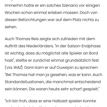
Immerhin hatte er ein solches Szenario vor einigen
Wochen schon einmal erleben müssen. Doch von
diesen Befürchtungen war auf dem Platz nichts zu
sehen.
Auch Thomas Reis zeigte sich zufrieden mit dem
Auftritt des Niederländers. "In der Saison-Endphase
ist wichtig, dass du möglichst alle Spieler an Bord
hast", stellte er zunächst einmal grundsätzlich fest
(via
WAZ
). Dann kam er auf Ouwejan zu sprechen:
"Bei Thomas hat man ja gesehen, was er kann. Auch
Standardsituationen, die manchmal entscheidend
sein können. Die waren heute sehr scharf gespielt."
"Ich bin froh, dass er eine Halbzeit spielen konnte