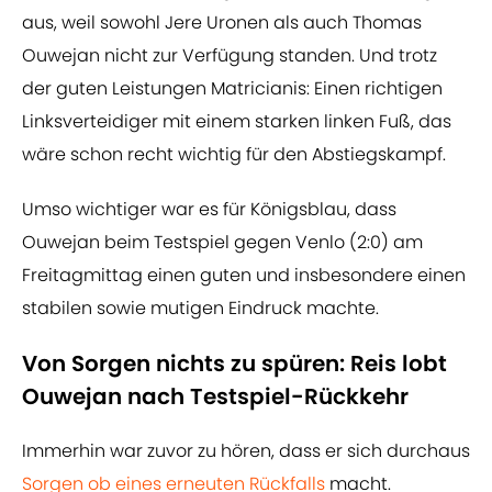
aus, weil sowohl Jere Uronen als auch Thomas
Ouwejan nicht zur Verfügung standen. Und trotz
der guten Leistungen Matricianis: Einen richtigen
Linksverteidiger mit einem starken linken Fuß, das
wäre schon recht wichtig für den Abstiegskampf.
Umso wichtiger war es für Königsblau, dass
Ouwejan beim Testspiel gegen Venlo (2:0) am
Freitagmittag einen guten und insbesondere einen
stabilen sowie mutigen Eindruck machte.
Von Sorgen nichts zu spüren: Reis lobt
Ouwejan nach Testspiel-Rückkehr
Immerhin war zuvor zu hören, dass er sich durchaus
Sorgen ob eines erneuten Rückfalls
macht.