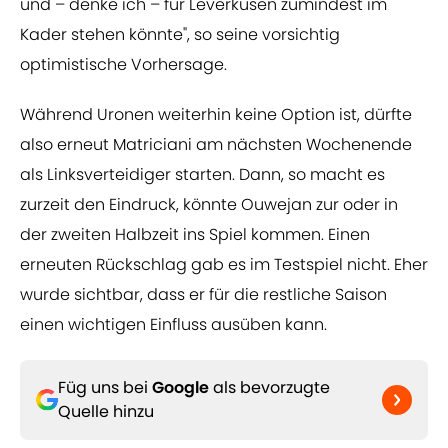
und – denke ich – für Leverkusen zumindest im
Kader stehen könnte", so seine vorsichtig
optimistische Vorhersage.
Während Uronen weiterhin keine Option ist, dürfte
also erneut Matriciani am nächsten Wochenende
als Linksverteidiger starten. Dann, so macht es
zurzeit den Eindruck, könnte Ouwejan zur oder in
der zweiten Halbzeit ins Spiel kommen. Einen
erneuten Rückschlag gab es im Testspiel nicht. Eher
wurde sichtbar, dass er für die restliche Saison
einen wichtigen Einfluss ausüben kann.
Füg uns bei
Google
als bevorzugte
Quelle hinzu