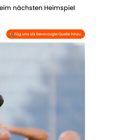
beim nächsten Heimspiel
Füg uns als bevorzugte Quelle hinzu