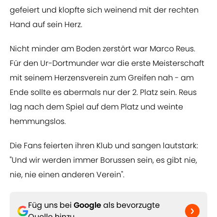
gefeiert und klopfte sich weinend mit der rechten
Hand auf sein Herz.
Nicht minder am Boden zerstört war Marco Reus.
Für den Ur-Dortmunder war die erste Meisterschaft
mit seinem Herzensverein zum Greifen nah - am
Ende sollte es abermals nur der 2. Platz sein. Reus
lag nach dem Spiel auf dem Platz und weinte
hemmungslos.
Die Fans feierten ihren Klub und sangen lautstark:
"Und wir werden immer Borussen sein, es gibt nie,
nie, nie einen anderen Verein".
Füg uns bei
Google
als bevorzugte
Quelle hinzu