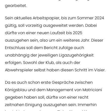
gearbeitet.
Sein aktuelles Arbeitspapier, bis zum Sommer 2024
gültig, soll vorzeitig ausgeweitet werden. Dabei
dürfte von einer neuen Laufzeit bis 2025
auszugehen sein, also um ein weiteres Jahr. Dieser
Entschluss soll dem Bericht zufolge auch
unabhängig der jeweiligen Ligazugehörigkeit
erfolgen. Sowohl der Klub, als auch der
Abwehrspieler selbst haben diesen Schritt im Visier.
Da es auch schon erste Gespräche zwischen
Königsblau und dem Management von Matriciani
gegeben haben soll, dürfte von einer recht
zeitnahen Einigung auszugehen sein. Immerhin