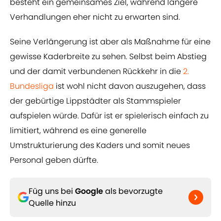
besteht ein gemeinsames Ziel, während längere
Verhandlungen eher nicht zu erwarten sind.
Seine Verlängerung ist aber als Maßnahme für eine
gewisse Kaderbreite zu sehen. Selbst beim Abstieg
und der damit verbundenen Rückkehr in die
2.
Bundesliga
ist wohl nicht davon auszugehen, dass
der gebürtige Lippstädter als Stammspieler
aufspielen würde. Dafür ist er spielerisch einfach zu
limitiert, während es eine generelle
Umstrukturierung des Kaders und somit neues
Personal geben dürfte.
Füg uns bei
Google
als bevorzugte
Quelle hinzu