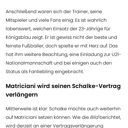
Anschließend waren sich der Trainer, seine
Mitspieler und viele Fans einig: Es ist wahrlich
lobenswert, welchen Einsatz der 23-Jährige für
Königsblau zeigt. Er ist gewiss nicht der beste und
feinste Fußballer, doch spielte er mit Herz auf. Das
hat ihm weitere Beachtung, eine Einladung zur U21-
Nationalmannschaft und bei einigen auch den
Status als Fanliebling eingebracht.
Matriciani wird seinen Schalke-Vertrag
verlängern
Mittlerweile ist klar: Schalke möchte auch weiterhin
auf Matriciani setzen können. Wie die
Bild
berichtet,
wird derzeit an einer Vertragsverlängerung