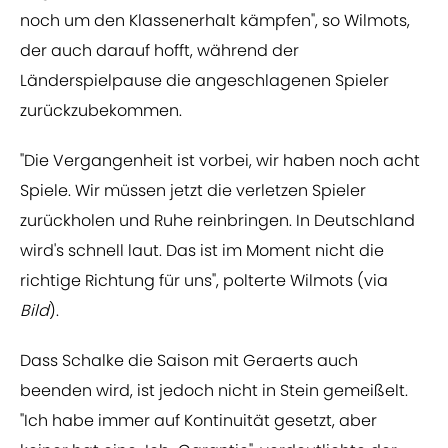
noch um den Klassenerhalt kämpfen", so Wilmots,
der auch darauf hofft, während der
Länderspielpause die angeschlagenen Spieler
zurückzubekommen.
"Die Vergangenheit ist vorbei, wir haben noch acht
Spiele. Wir müssen jetzt die verletzen Spieler
zurückholen und Ruhe reinbringen. In Deutschland
wird's schnell laut. Das ist im Moment nicht die
richtige Richtung für uns", polterte Wilmots (via
Bild
).
Dass Schalke die Saison mit Geraerts auch
beenden wird, ist jedoch nicht in Stein gemeißelt.
"Ich habe immer auf Kontinuität gesetzt, aber