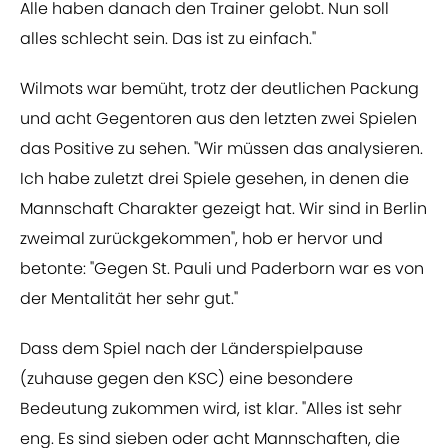
Alle haben danach den Trainer gelobt. Nun soll
alles schlecht sein. Das ist zu einfach."
Wilmots war bemüht, trotz der deutlichen Packung
und acht Gegentoren aus den letzten zwei Spielen
das Positive zu sehen. "Wir müssen das analysieren.
Ich habe zuletzt drei Spiele gesehen, in denen die
Mannschaft Charakter gezeigt hat. Wir sind in Berlin
zweimal zurückgekommen", hob er hervor und
betonte: "Gegen St. Pauli und Paderborn war es von
der Mentalität her sehr gut."
Dass dem Spiel nach der Länderspielpause
(zuhause gegen den KSC) eine besondere
Bedeutung zukommen wird, ist klar. "Alles ist sehr
eng. Es sind sieben oder acht Mannschaften, die