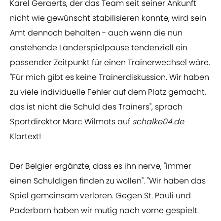
Karel Geraerts, der das Team seit seiner Ankunft
nicht wie gewünscht stabilisieren konnte, wird sein
Amt dennoch behalten - auch wenn die nun
anstehende Länderspielpause tendenziell ein
passender Zeitpunkt für einen Trainerwechsel wäre.
"Für mich gibt es keine Trainerdiskussion. Wir haben
zu viele individuelle Fehler auf dem Platz gemacht,
das ist nicht die Schuld des Trainers", sprach
Sportdirektor Marc Wilmots auf
schalke04.de
Klartext!
Der Belgier ergänzte, dass es ihn nerve, "immer
einen Schuldigen finden zu wollen". "Wir haben das
Spiel gemeinsam verloren. Gegen St. Pauli und
Paderborn haben wir mutig nach vorne gespielt.