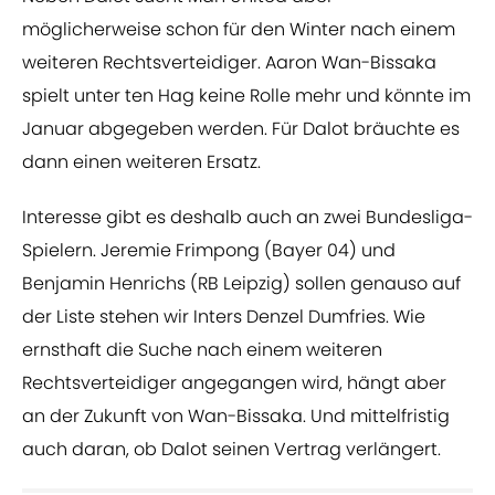
möglicherweise schon für den Winter nach einem
weiteren Rechtsverteidiger. Aaron Wan-Bissaka
spielt unter ten Hag keine Rolle mehr und könnte im
Januar abgegeben werden. Für Dalot bräuchte es
dann einen weiteren Ersatz.
Interesse gibt es deshalb auch an zwei Bundesliga-
Spielern. Jeremie Frimpong (Bayer 04) und
Benjamin Henrichs (RB Leipzig) sollen genauso auf
der Liste stehen wir Inters Denzel Dumfries. Wie
ernsthaft die Suche nach einem weiteren
Rechtsverteidiger angegangen wird, hängt aber
an der Zukunft von Wan-Bissaka. Und mittelfristig
auch daran, ob Dalot seinen Vertrag verlängert.