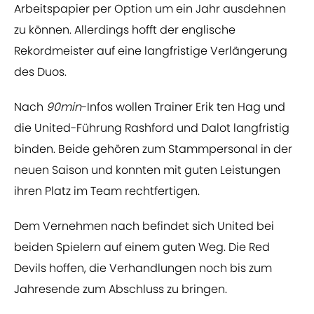
Arbeitspapier per Option um ein Jahr ausdehnen
zu können. Allerdings hofft der englische
Rekordmeister auf eine langfristige Verlängerung
des Duos.
Nach
90min
-Infos wollen Trainer Erik ten Hag und
die United-Führung Rashford und Dalot langfristig
binden. Beide gehören zum Stammpersonal in der
neuen Saison und konnten mit guten Leistungen
ihren Platz im Team rechtfertigen.
Dem Vernehmen nach befindet sich United bei
beiden Spielern auf einem guten Weg. Die Red
Devils hoffen, die Verhandlungen noch bis zum
Jahresende zum Abschluss zu bringen.