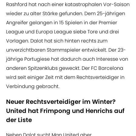
Rashford hat nach einer katastrophalen Vor-Saison
wieder zu alter Stärke gefunden. Dem 25-jährigen
Angreifer gelangen in 15 Spielen in der Premier
League und Europa League siebe Tore und drei
Vorlagen. Dalot hat sich hinten rechts zum
unverzichtbaren Stammspieler entwickelt. Der 23-
jährige Portugiese hat dadurch auch Interesse von
anderen Spitzenklubs geweckt. Der FC Barcelona
wird seit einiger Zeit mit dem Rechtsverteidiger in
Verbindung gebracht.
Neuer Rechtsverteidiger im Winter?
United hat Frimpong und Henrichs auf
der Liste
Neben Dalot sucht Man United aber