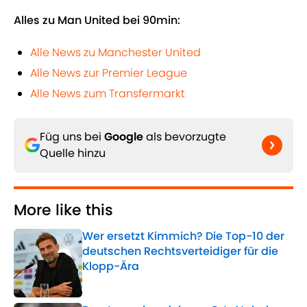
Alles zu Man United bei 90min:
Alle News zu Manchester United
Alle News zur Premier League
Alle News zum Transfermarkt
Füg uns bei
Google
als bevorzugte
Quelle hinzu
More like this
Wer ersetzt Kimmich? Die Top-10 der
deutschen Rechtsverteidiger für die
Klopp-Ära
Published by on Invalid Date