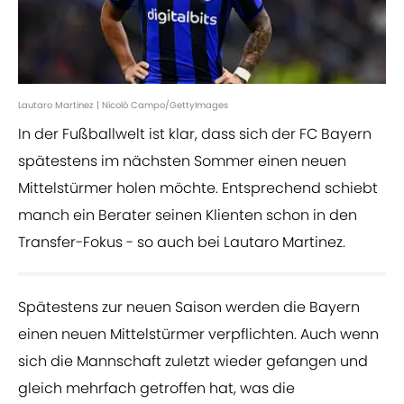
Lautaro Martinez | Nicolò Campo/GettyImages
In der Fußballwelt ist klar, dass sich der FC Bayern
spätestens im nächsten Sommer einen neuen
Mittelstürmer holen möchte. Entsprechend schiebt
manch ein Berater seinen Klienten schon in den
Transfer-Fokus - so auch bei Lautaro Martinez.
Spätestens zur neuen Saison werden die Bayern
einen neuen Mittelstürmer verpflichten. Auch wenn
sich die Mannschaft zuletzt wieder gefangen und
gleich mehrfach getroffen hat, was die