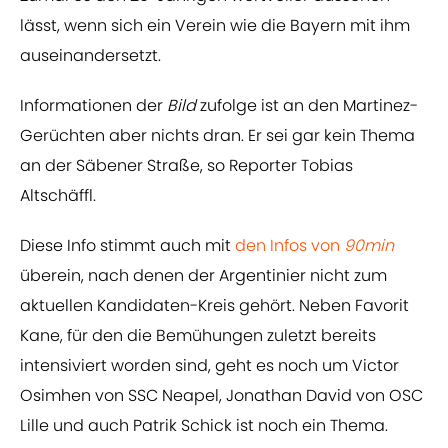
lässt, wenn sich ein Verein wie die Bayern mit ihm
auseinandersetzt.
Informationen der
Bild
zufolge ist an den Martinez-
Gerüchten aber nichts dran. Er sei gar kein Thema
an der Säbener Straße, so Reporter Tobias
Altschäffl.
Diese Info stimmt auch mit
den Infos von
90min
überein, nach denen der Argentinier nicht zum
aktuellen Kandidaten-Kreis gehört. Neben Favorit
Kane, für den die Bemühungen zuletzt bereits
intensiviert worden sind, geht es noch um Victor
Osimhen von SSC Neapel, Jonathan David von OSC
Lille und auch Patrik Schick ist noch ein Thema.