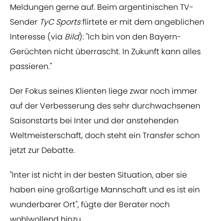
Meldungen gerne auf. Beim argentinischen TV-
Sender
TyC Sports
flirtete er mit dem angeblichen
Interesse (via
Bild
): "Ich bin von den Bayern-
Gerüchten nicht überrascht. In Zukunft kann alles
passieren."
Der Fokus seines Klienten liege zwar noch immer
auf der Verbesserung des sehr durchwachsenen
Saisonstarts bei Inter und der anstehenden
Weltmeisterschaft, doch steht ein Transfer schon
jetzt zur Debatte.
"Inter ist nicht in der besten Situation, aber sie
haben eine großartige Mannschaft und es ist ein
wunderbarer Ort", fügte der Berater noch
wohlwollend hinzu.