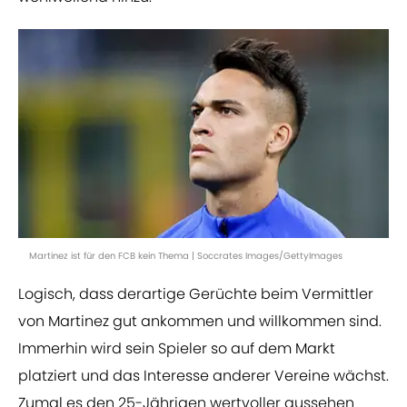
Martinez ist für den FCB kein Thema | Soccrates Images/GettyImages
Logisch, dass derartige Gerüchte beim Vermittler
von Martinez gut ankommen und willkommen sind.
Immerhin wird sein Spieler so auf dem Markt
platziert und das Interesse anderer Vereine wächst.
Zumal es den 25-Jährigen wertvoller aussehen