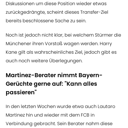
Diskussionen um diese Position wieder etwas
zurückgedrängte, scheint dieses Transfer-Ziel
bereits beschlossene Sache zu sein.
Noch ist jedoch nicht klar, bei welchem Stürmer die
Münchener ihren Vorstoß wagen werden. Harry
Kane gilt als wahrscheinliches Ziel, jedoch gibt es
auch noch weitere Überlegungen.
Martinez-Berater nimmt Bayern-
Gerüchte gerne auf: "Kann alles
passieren"
In den letzten Wochen wurde etwa auch Lautaro
Martinez hin und wieder mit dem FCB in
Verbindung gebracht. Sein Berater nahm diese