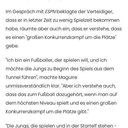
Im Gespräch mit
ESPN
beklagte der Verteidiger,
dass er in letzter Zeit zu wenig Spielzeit bekommen
habe, räumte aber auch ein, dass er verstehe, dass
es einen "großen Konkurrenzkampf um die Plätze"
gebe.
"Ich bin ein Fußballer, der spielen will, und ich
möchte die Jungs zu Beginn des Spiels aus dem
Tunnel führen", machte Maguire
unmissverständlich klar. "Aber ich verstehe auch,
dass das zum Fußball dazugehört, wenn man auf
dem höchsten Niveau spielt und es einen großen
Konkurrenzkampf um die Plätze gibt."
"Die Jungs, die spielen und in der Startelf stehen -