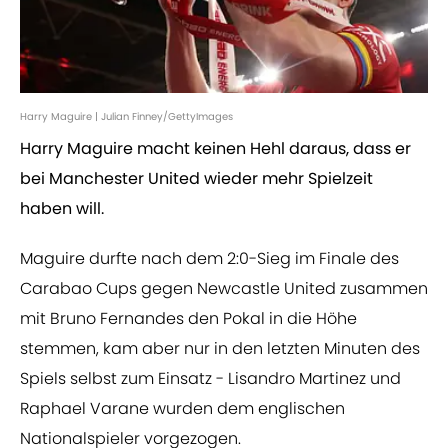
Harry Maguire | Julian Finney/GettyImages
Harry Maguire macht keinen Hehl daraus, dass er
bei Manchester United wieder mehr Spielzeit
haben will.
Maguire durfte nach dem 2:0-Sieg im Finale des
Carabao Cups gegen Newcastle United zusammen
mit Bruno Fernandes den Pokal in die Höhe
stemmen, kam aber nur in den letzten Minuten des
Spiels selbst zum Einsatz - Lisandro Martinez und
Raphael Varane wurden dem englischen
Nationalspieler vorgezogen.