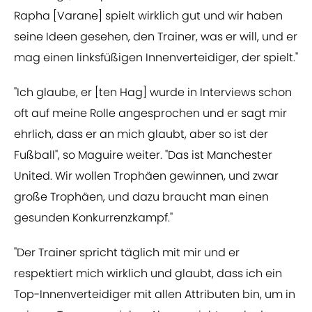
Rapha [Varane] spielt wirklich gut und wir haben
seine Ideen gesehen, den Trainer, was er will, und er
mag einen linksfüßigen Innenverteidiger, der spielt."
"Ich glaube, er [ten Hag] wurde in Interviews schon
oft auf meine Rolle angesprochen und er sagt mir
ehrlich, dass er an mich glaubt, aber so ist der
Fußball", so Maguire weiter. "Das ist Manchester
United. Wir wollen Trophäen gewinnen, und zwar
große Trophäen, und dazu braucht man einen
gesunden Konkurrenzkampf."
"Der Trainer spricht täglich mit mir und er
respektiert mich wirklich und glaubt, dass ich ein
Top-Innenverteidiger mit allen Attributen bin, um in