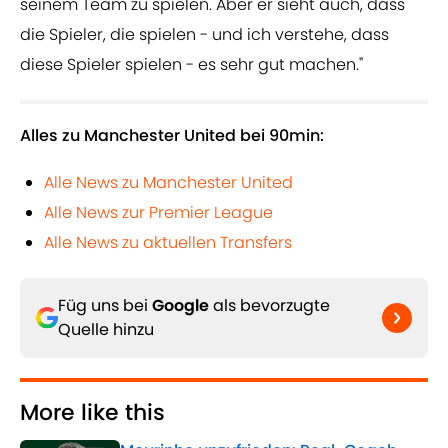
seinem Team zu spielen. Aber er sieht auch, dass
die Spieler, die spielen - und ich verstehe, dass
diese Spieler spielen - es sehr gut machen."
Alles zu Manchester United bei 90min:
Alle News zu Manchester United
Alle News zur Premier League
Alle News zu aktuellen Transfers
Füg uns bei
Google
als bevorzugte
Quelle hinzu
More like this