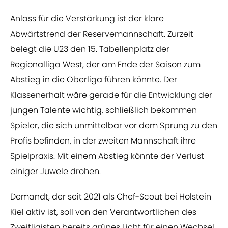
Anlass für die Verstärkung ist der klare
Abwärtstrend der Reservemannschaft. Zurzeit
belegt die U23 den 15. Tabellenplatz der
Regionalliga West, der am Ende der Saison zum
Abstieg in die Oberliga führen könnte. Der
Klassenerhalt wäre gerade für die Entwicklung der
jungen Talente wichtig, schließlich bekommen
Spieler, die sich unmittelbar vor dem Sprung zu den
Profis befinden, in der zweiten Mannschaft ihre
Spielpraxis. Mit einem Abstieg könnte der Verlust
einiger Juwele drohen.
Demandt, der seit 2021 als Chef-Scout bei Holstein
Kiel aktiv ist, soll von den Verantwortlichen des
Zweitligisten bereits grünes Licht für einen Wechsel