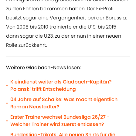
zu den Fohlen bekommen haben. Der Ex-Profi
besitzt sogar eine Vergangenheit bei der Borussia:
Von 2008 bis 2010 trainierte er die U19, bis 2015
dann sogar die U23, zu der er nun in einer neuen
Rolle zurückkehrt.
Weitere Gladbach-News lesen:
Kleindienst weiter als Gladbach-Kapitän?
•
Polanski trifft Entscheidung
04 Jahre auf Schalke: Was macht eigentlich
•
Roman Neustädter?
Erster Trainerwechsel Bundesliga 26/27 -
•
Welcher Trainer wird zuerst entlassen?
Bundesliga-Trikots: Alle neuen Shirts für die