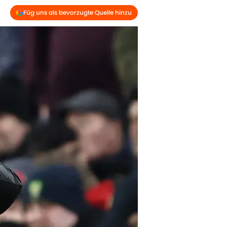
Füg uns als bevorzugte Quelle hinzu