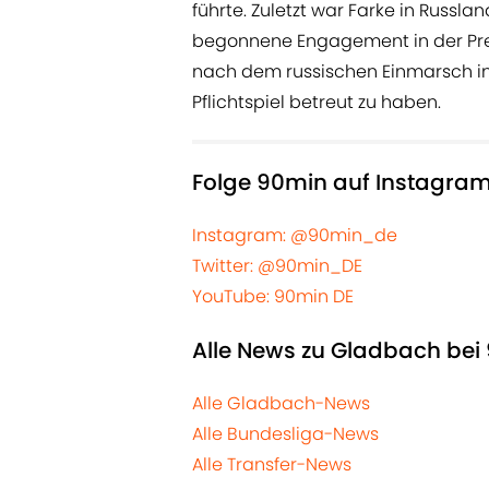
führte. Zuletzt war Farke in Russla
begonnene Engagement in der Pre
nach dem russischen Einmarsch in
Pflichtspiel betreut zu haben.
Folge 90min auf Instagram
Instagram: @90min_de
Twitter: @90min_DE
YouTube: 90min DE
Alle News zu Gladbach bei
Alle Gladbach-News
Alle Bundesliga-News
Alle Transfer-News