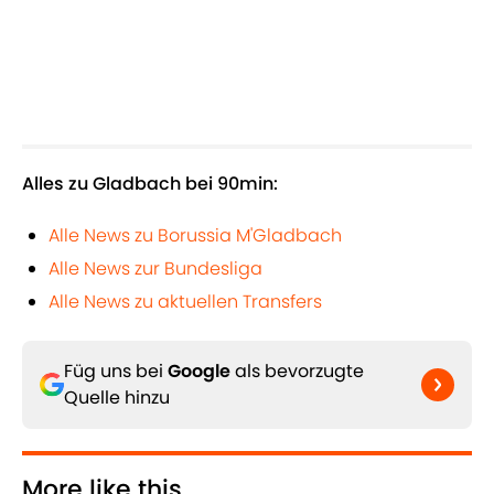
Alles zu Gladbach bei 90min:
Alle News zu Borussia M'Gladbach
Alle News zur Bundesliga
Alle News zu aktuellen Transfers
Füg uns bei
Google
als bevorzugte
Quelle hinzu
More like this