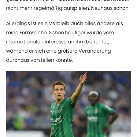
nicht mehr regelmäßig aufspielen. Neuhaus schon.
Allerdings ist sein Verbleib auch alles andere als
reine Formsache. Schon häufiger wurde vom
internationalen Interesse an ihm berichtet,
während er sich eine größere Veränderung
durchaus vorstellen könnte.