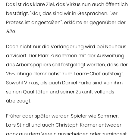
Das ist das klare Ziel, das Virkus nun auch öffentlich
bestätigt. "Klar, das sind wir in Gesprächen. Der
Prozess ist angestoßen", erklärte er gegenüber der
Bild
.
Doch nicht nur die Verlängerung wird bei Neuhaus
anvisiert. Der Plan: Zusammen mit der Ausweitung
des Arbeitspapiers soll festgelegt werden, dass der
25-Jährige demnächst zum Team-Chef aufsteigt.
Sowohl Virkus, als auch Daniel Farke sind von ihm,
seinen Qualitäten und seiner Zukunft vollends
überzeugt.
Früher oder später werden Spieler wie Sommer,
Lars Stindl und auch Christoph Kramer entweder
ganz aus dem Verein ausscheiden oder zumindest