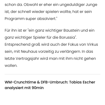
schon da. Obwohl er eher ein ungeduldiger Junge
ist, der schnell wieder spielen wollte, hat er sein
Programm super absolviert."
Für ihn ist er "ein ganz wichtiger Baustein und ein
ganz wichtiger Spieler für die Borussia".
Entsprechend groß wird auch der Fokus von Virkus
sein, mit Neuhaus vorzeitig zu verlängern. In das
letzte Vertragsjahr wird man mit ihm nicht gehen
wollen.
WM-Crunchtime & DFB-Umbruch: Tobias Escher
analysiert mit 90min