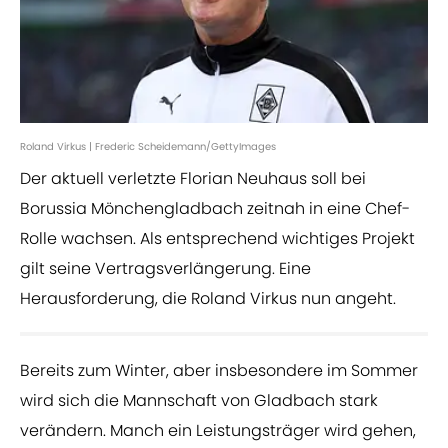
Roland Virkus | Frederic Scheidemann/GettyImages
Der aktuell verletzte Florian Neuhaus soll bei
Borussia Mönchengladbach zeitnah in eine Chef-
Rolle wachsen. Als entsprechend wichtiges Projekt
gilt seine Vertragsverlängerung. Eine
Herausforderung, die Roland Virkus nun angeht.
Bereits zum Winter, aber insbesondere im Sommer
wird sich die Mannschaft von Gladbach stark
verändern. Manch ein Leistungsträger wird gehen,