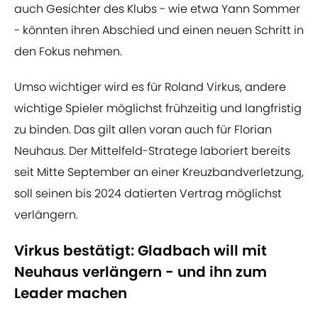
auch Gesichter des Klubs - wie etwa Yann Sommer
- könnten ihren Abschied und einen neuen Schritt in
den Fokus nehmen.
Umso wichtiger wird es für Roland Virkus, andere
wichtige Spieler möglichst frühzeitig und langfristig
zu binden. Das gilt allen voran auch für Florian
Neuhaus. Der Mittelfeld-Stratege laboriert bereits
seit Mitte September an einer Kreuzbandverletzung,
soll seinen bis 2024 datierten Vertrag möglichst
verlängern.
Virkus bestätigt: Gladbach will mit
Neuhaus verlängern - und ihn zum
Leader machen