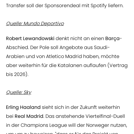
Transfer soll der Sponsorendeal mit Spotify liefern.
Quelle: Mundo Deportivo
Robert Lewandowski
denkt nicht an einen
Barça
-
Abschied. Der Pole soll Angebote aus Saudi-
Arabien und von Atletico Madrid haben, möchte
aber weiterhin für die Katalanen auflaufen (Vertrag
bis 2026).
Quelle: Sky
Erling Haaland
sieht sich in der Zukunft weiterhin
bei
Real Madrid
. Das anstehende Viertelfinal-Duell
in der Champions League will der Norweger nutzen,