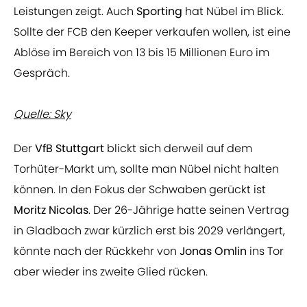
Leistungen zeigt. Auch
Sporting
hat Nübel im Blick.
Sollte der FCB den Keeper verkaufen wollen, ist eine
Ablöse im Bereich von 13 bis 15 Millionen Euro im
Gespräch.
Quelle: Sky
Der
VfB Stuttgart
blickt sich derweil auf dem
Torhüter-Markt um, sollte man Nübel nicht halten
können. In den Fokus der Schwaben gerückt ist
Moritz Nicolas
. Der 26-Jährige hatte seinen Vertrag
in Gladbach zwar kürzlich erst bis 2029 verlängert,
könnte nach der Rückkehr von
Jonas Omlin
ins Tor
aber wieder ins zweite Glied rücken.