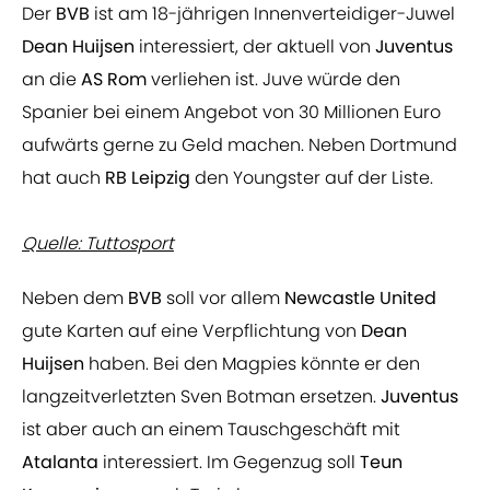
Der
BVB
ist am 18-jährigen Innenverteidiger-Juwel
Dean Huijsen
interessiert, der aktuell von
Juventus
an die
AS Rom
verliehen ist. Juve würde den
Spanier bei einem Angebot von 30 Millionen Euro
aufwärts gerne zu Geld machen. Neben Dortmund
hat auch
RB Leipzig
den Youngster auf der Liste.
Quelle: Tuttosport
Neben dem
BVB
soll vor allem
Newcastle United
gute Karten auf eine Verpflichtung von
Dean
Huijsen
haben. Bei den Magpies könnte er den
langzeitverletzten Sven Botman ersetzen.
Juventus
ist aber auch an einem Tauschgeschäft mit
Atalanta
interessiert. Im Gegenzug soll
Teun