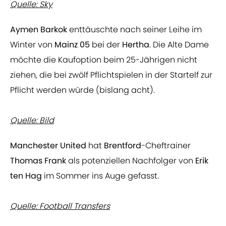
Quelle: Sky
Aymen Barkok
enttäuschte nach seiner Leihe im
Winter von
Mainz 05
bei der
Hertha
. Die Alte Dame
möchte die Kaufoption beim 25-Jährigen nicht
ziehen, die bei zwölf Pflichtspielen in der Startelf zur
Pflicht werden würde (bislang acht).
Quelle: Bild
Manchester United
hat
Brentford
-Cheftrainer
Thomas Frank
als potenziellen Nachfolger von
Erik
ten Hag
im Sommer ins Auge gefasst.
Quelle: Football Transfers