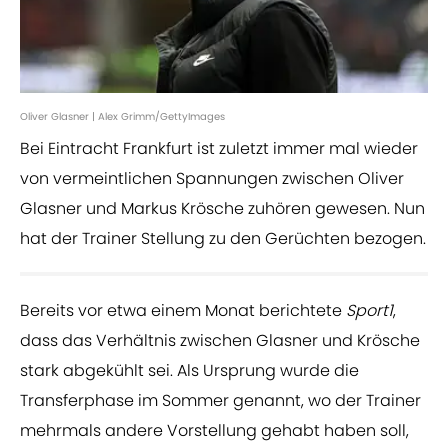
Oliver Glasner | Alex Grimm/GettyImages
Bei Eintracht Frankfurt ist zuletzt immer mal wieder
von vermeintlichen Spannungen zwischen Oliver
Glasner und Markus Krösche zuhören gewesen. Nun
hat der Trainer Stellung zu den Gerüchten bezogen.
Bereits vor etwa einem Monat berichtete
Sport1
,
dass das Verhältnis zwischen Glasner und Krösche
stark abgekühlt sei. Als Ursprung wurde die
Transferphase im Sommer genannt, wo der Trainer
mehrmals andere Vorstellung gehabt haben soll,