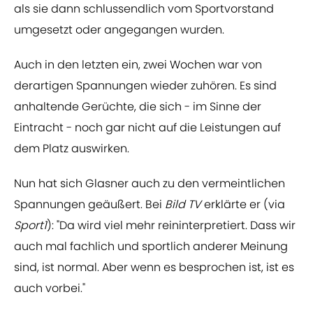
als sie dann schlussendlich vom Sportvorstand
umgesetzt oder angegangen wurden.
Auch in den letzten ein, zwei Wochen war von
derartigen Spannungen wieder zuhören. Es sind
anhaltende Gerüchte, die sich - im Sinne der
Eintracht - noch gar nicht auf die Leistungen auf
dem Platz auswirken.
Nun hat sich Glasner auch zu den vermeintlichen
Spannungen geäußert. Bei
Bild TV
erklärte er (via
Sport1
): "Da wird viel mehr reininterpretiert. Dass wir
auch mal fachlich und sportlich anderer Meinung
sind, ist normal. Aber wenn es besprochen ist, ist es
auch vorbei."