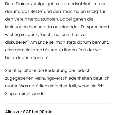
Dem Trainer zufolge gehe es grundsätzlich immer
darum, "das Beste" und den "maximalen Erfolg" für
den Verein herauszuholen. Dabei gehen die
Meinungen hier und da auseinander. Entsprechend
wichtig sei auch, "auch mal ernsthaft zu
diskutieren". Am Ende sei man stets darum bemüht,
eine gemeinsame Lösung zu finden, "mit der wir
beide leben könnten".
Somit spielte er die Bedeutung der jedoch
zugegebenen Meinungsverschiedenheiten deutlich
runter. Was natürlich einfacher fällt, wenn ein 5:1-
Sieg erreicht wurde.
Alles zur SGE bei 90min: