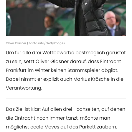
Oliver Glasner | Fantasista/GettyImages
Um für alle drei Wettbewerbe bestmöglich gerüstet
zu sein, setzt Oliver Glasner darauf, dass Eintracht
Frankfurt im Winter keinen Stammspieler abgibt.
Dabei nimmt er explizit auch Markus Krösche in die
Verantwortung.
Das Ziel ist klar: Auf allen drei Hochzeiten, auf denen
die Eintracht noch immer tanzt, möchte man
möglichst coole Moves auf das Parkett zaubern.