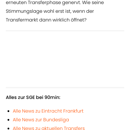
erneuten Transferphase genervt. Wie seine
Stimmungslage wohl erst ist, wenn der
Transfermarkt dann wirklich öffnet?
Alles zur SGE bei 90min:
Alle News zu Eintracht Frankfurt
Alle News zur Bundesliga
Alle News zu aktuellen Transfers