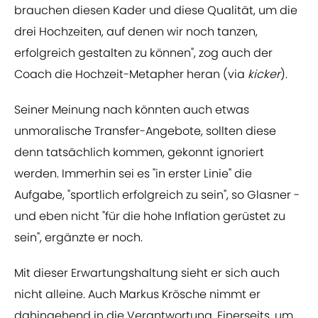
brauchen diesen Kader und diese Qualität, um die
drei Hochzeiten, auf denen wir noch tanzen,
erfolgreich gestalten zu können", zog auch der
Coach die Hochzeit-Metapher heran (via
kicker
).
Seiner Meinung nach könnten auch etwas
unmoralische Transfer-Angebote, sollten diese
denn tatsächlich kommen, gekonnt ignoriert
werden. Immerhin sei es "in erster Linie" die
Aufgabe, "sportlich erfolgreich zu sein", so Glasner -
und eben nicht "für die hohe Inflation gerüstet zu
sein", ergänzte er noch.
Mit dieser Erwartungshaltung sieht er sich auch
nicht alleine. Auch Markus Krösche nimmt er
dahingehend in die Verantwortung. Einerseits, um