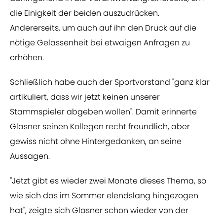
die Einigkeit der beiden auszudrücken.
Andererseits, um auch auf ihn den Druck auf die
nötige Gelassenheit bei etwaigen Anfragen zu
erhöhen.
Schließlich habe auch der Sportvorstand "ganz klar
artikuliert, dass wir jetzt keinen unserer
Stammspieler abgeben wollen". Damit erinnerte
Glasner seinen Kollegen recht freundlich, aber
gewiss nicht ohne Hintergedanken, an seine
Aussagen.
"Jetzt gibt es wieder zwei Monate dieses Thema, so
wie sich das im Sommer elendslang hingezogen
hat", zeigte sich Glasner schon wieder von der