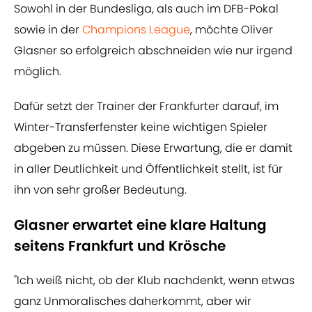
Sowohl in der Bundesliga, als auch im DFB-Pokal
sowie in der
Champions League
, möchte Oliver
Glasner so erfolgreich abschneiden wie nur irgend
möglich.
Dafür setzt der Trainer der Frankfurter darauf, im
Winter-Transferfenster keine wichtigen Spieler
abgeben zu müssen. Diese Erwartung, die er damit
in aller Deutlichkeit und Öffentlichkeit stellt, ist für
ihn von sehr großer Bedeutung.
Glasner erwartet eine klare Haltung
seitens Frankfurt und Krösche
"Ich weiß nicht, ob der Klub nachdenkt, wenn etwas
ganz Unmoralisches daherkommt, aber wir