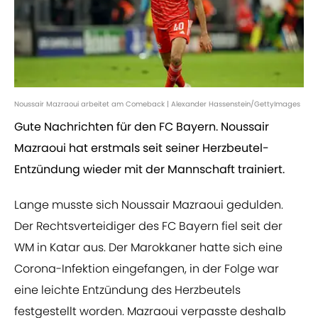
Noussair Mazraoui arbeitet am Comeback | Alexander Hassenstein/GettyImages
Gute Nachrichten für den FC Bayern. Noussair
Mazraoui hat erstmals seit seiner Herzbeutel-
Entzündung wieder mit der Mannschaft trainiert.
Lange musste sich Noussair Mazraoui gedulden.
Der Rechtsverteidiger des FC Bayern fiel seit der
WM in Katar aus. Der Marokkaner hatte sich eine
Corona-Infektion eingefangen, in der Folge war
eine leichte Entzündung des Herzbeutels
festgestellt worden. Mazraoui verpasste deshalb