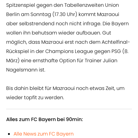
Spitzenspiel gegen den Tabellenzweiten Union
Berlin am Sonntag (17.30 Uhr) kommt Mazraoui
aber selbstrendend noch nicht infrage. Die Bayern
wollen ihn behutsam wieder aufbauen. Gut
möglich, dass Mazraoui erst nach dem Achtelfinal-
Rückspiel in der Champions League gegen PSG (8.
März) eine ernsthafte Option für Trainer Julian
Nagelsmann ist.
Bis dahin bleibt für Mazraoui noch etwas Zeit, um
wieder topfit zu werden.
Alles zum FC Bayern bei 90min:
Alle News zum FC Bayern