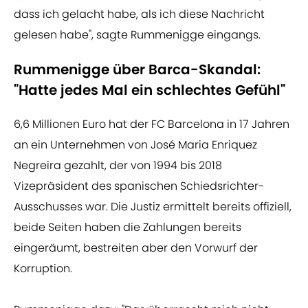
dass ich gelacht habe, als ich diese Nachricht
gelesen habe", sagte Rummenigge eingangs.
Rummenigge über Barca-Skandal:
"Hatte jedes Mal ein schlechtes Gefühl"
6,6 Millionen Euro hat der FC Barcelona in 17 Jahren
an ein Unternehmen von José Maria Enriquez
Negreira gezahlt, der von 1994 bis 2018
Vizepräsident des spanischen Schiedsrichter-
Ausschusses war. Die Justiz ermittelt bereits offiziell,
beide Seiten haben die Zahlungen bereits
eingeräumt, bestreiten aber den Vorwurf der
Korruption.