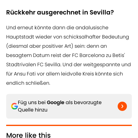
Rückkehr ausgerechnet in Sevilla?
Und erneut könnte dann die andalusische
Hauptstadt wieder von schicksalhafter Bedeutung
(diesmal aber positiver Art) sein: denn an
besagtem Datum reist der FC Barcelona zu Betis'
Stadtrivalen FC Sevilla. Und der weitgespannte und
für Ansu Fati vor allem leidvolle Kreis könnte sich
endlich schließen.
Füg uns bei
Google
als bevorzugte
Quelle hinzu
More like this