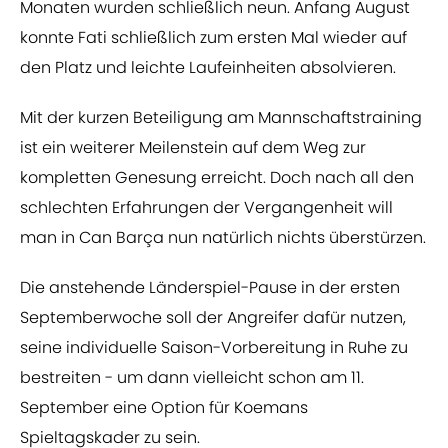
Monaten wurden schließlich neun. Anfang August
konnte Fati schließlich zum ersten Mal wieder auf
den Platz und leichte Laufeinheiten absolvieren.
Mit der kurzen Beteiligung am Mannschaftstraining
ist ein weiterer Meilenstein auf dem Weg zur
kompletten Genesung erreicht. Doch nach all den
schlechten Erfahrungen der Vergangenheit will
man in Can Barça nun natürlich nichts überstürzen.
Die anstehende Länderspiel-Pause in der ersten
Septemberwoche soll der Angreifer dafür nutzen,
seine individuelle Saison-Vorbereitung in Ruhe zu
bestreiten - um dann vielleicht schon am 11.
September eine Option für Koemans
Spieltagskader zu sein.