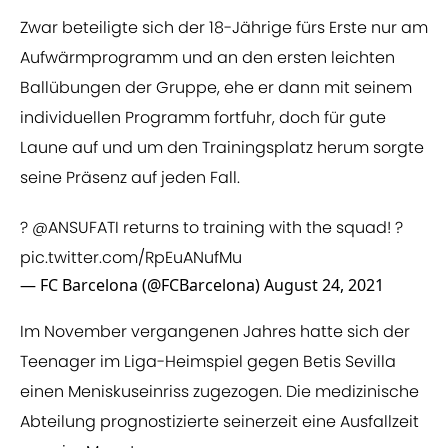
Zwar beteiligte sich der 18-Jährige fürs Erste nur am
Aufwärmprogramm und an den ersten leichten
Ballübungen der Gruppe, ehe er dann mit seinem
individuellen Programm fortfuhr, doch für gute
Laune auf und um den Trainingsplatz herum sorgte
seine Präsenz auf jeden Fall.
?
@ANSUFATI
returns to training with the squad! ?
pic.twitter.com/RpEuANufMu
— FC Barcelona (@FCBarcelona)
August 24, 2021
Im November vergangenen Jahres hatte sich der
Teenager im Liga-Heimspiel gegen Betis Sevilla
einen Meniskuseinriss zugezogen. Die medizinische
Abteilung prognostizierte seinerzeit eine Ausfallzeit