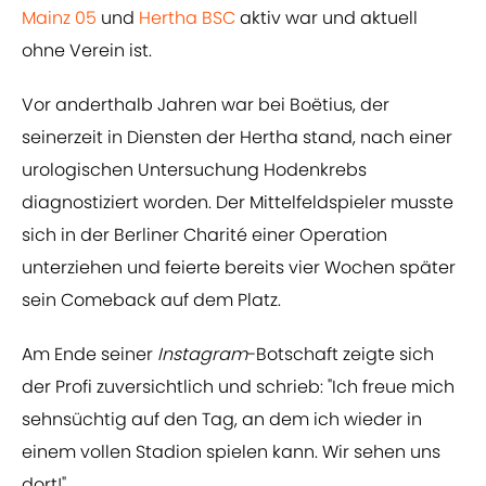
Mainz 05
und
Hertha BSC
aktiv war und aktuell
ohne Verein ist.
Vor anderthalb Jahren war bei Boëtius, der
seinerzeit in Diensten der Hertha stand, nach einer
urologischen Untersuchung Hodenkrebs
diagnostiziert worden. Der Mittelfeldspieler musste
sich in der Berliner Charité einer Operation
unterziehen und feierte bereits vier Wochen später
sein Comeback auf dem Platz.
Am Ende seiner
Instagram
-Botschaft zeigte sich
der Profi zuversichtlich und schrieb: "Ich freue mich
sehnsüchtig auf den Tag, an dem ich wieder in
einem vollen Stadion spielen kann. Wir sehen uns
dort!"