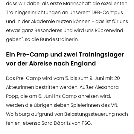
dass wir dabei als erste Mannschaft die exzellenten
Trainingseinrichtungen an unserem DFB-Campus
und in der Akademie nutzen können - das ist für uns
etwas ganz Besonderes und wird uns Rückenwind
geben", so die Bundestrainerin.
Ein Pre-Camp und zwei Trainingslager
vor der Abreise nach England
Das Pre-Camp wird vom 5. bis zum 9. Juni mit 20
Akteurinnen bestritten werden. Außer Alexandra
Popp, die am 6. Juni ins Camp anreisen wird,
werden die übrigen sieben Spielerinnen des VfL
Wolfsburg aufgrund von Belastungssteuerung noch
fehlen, ebenso Sara Däbritz von PSG.