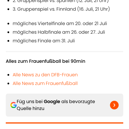
2. Gruppenspiel vs. Spanien (12. Juli, 21 Uhr)
3. Gruppenspiel vs. Finnland (16. Juli, 21 Uhr)
mögliches Viertelfinale am 20. oder 21 Juli
mögliches Halbfinale am 26. oder 27. Juli
mögliches Finale am 31. Juli
Alles zum Frauenfußball bei 90min
Alle News zu den DFB-Frauen
Alle News zum Frauenfußball
Füg uns bei
Google
als bevorzugte
Quelle hinzu