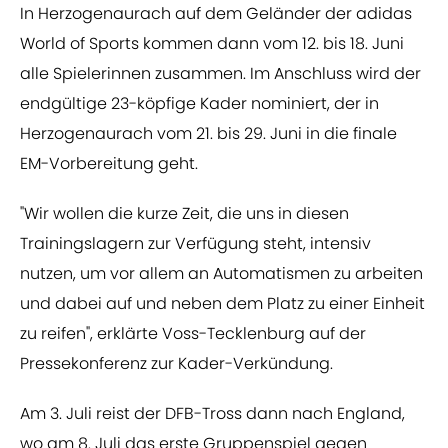
In Herzogenaurach auf dem Geländer der adidas
World of Sports kommen dann vom 12. bis 18. Juni
alle Spielerinnen zusammen. Im Anschluss wird der
endgültige 23-köpfige Kader nominiert, der in
Herzogenaurach vom 21. bis 29. Juni in die finale
EM-Vorbereitung geht.
"Wir wollen die kurze Zeit, die uns in diesen
Trainingslagern zur Verfügung steht, intensiv
nutzen, um vor allem an Automatismen zu arbeiten
und dabei auf und neben dem Platz zu einer Einheit
zu reifen", erklärte Voss-Tecklenburg auf der
Pressekonferenz zur Kader-Verkündung.
Am 3. Juli reist der DFB-Tross dann nach England,
wo am 8. Juli das erste Gruppenspiel gegen