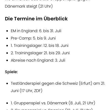
Dänemark steigt (21 Uhr)
Die Termine im Überblick
EM in England: 6. bis 31. Juli
Pre-Camp: 5. bis 9. Juni
1. Trainingslager: 12. bis 18. Juni
2. Trainingslager 21. bis 29. Juni
Abreise nach England: 3. Juli
Spiele:
Testländerspiel gegen die Schweiz (Erfurt) am 21.
Juni (17 Uhr, ZDF)
1. Gruppenspiel vs. Dänemark (8. Juli, 21 Uhr)