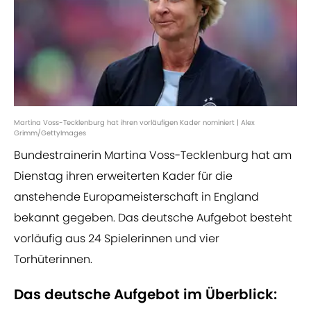
Martina Voss-Tecklenburg hat ihren vorläufigen Kader nominiert | Alex
Grimm/GettyImages
Bundestrainerin Martina Voss-Tecklenburg hat am
Dienstag ihren erweiterten Kader für die
anstehende Europameisterschaft in England
bekannt gegeben. Das deutsche Aufgebot besteht
vorläufig aus 24 Spielerinnen und vier
Torhüterinnen.
Das deutsche Aufgebot im Überblick: