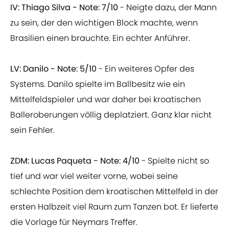
IV: Thiago Silva - Note: 7/10
- Neigte dazu, der Mann
zu sein, der den wichtigen Block machte, wenn
Brasilien einen brauchte. Ein echter Anführer.
LV: Danilo - Note: 5/10
- Ein weiteres Opfer des
Systems. Danilo spielte im Ballbesitz wie ein
Mittelfeldspieler und war daher bei kroatischen
Balleroberungen völlig deplatziert. Ganz klar nicht
sein Fehler.
ZDM: Lucas Paqueta - Note: 4/10
- Spielte nicht so
tief und war viel weiter vorne, wobei seine
schlechte Position dem kroatischen Mittelfeld in der
ersten Halbzeit viel Raum zum Tanzen bot. Er lieferte
die Vorlage für Neymars Treffer.