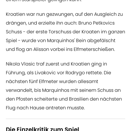
Kroatien war nun gezwungen, auf den Ausgleich zu
drängen, und erzielte ihn auch: Bruno Petkovics
Schuss - der erste Torschuss der Kroaten im ganzen
Spiel - wurde von Marquinhos' Bein abgefälscht
und flog an Alisson vorbei ins Elfmeterschießen.
Nikola Vlasic traf zuerst und Kroatien ging in
Führung, als Livakovic vor Rodrygo rettete. Die
nächsten fünf Elfmeter wurden allesamt
verwandelt, bis Marquinhos mit seinem Schuss an
den Pfosten scheiterte und Brasilien den nächsten
Flug nach Hause antreten musste.
Die Einzelkritik zum Spiel