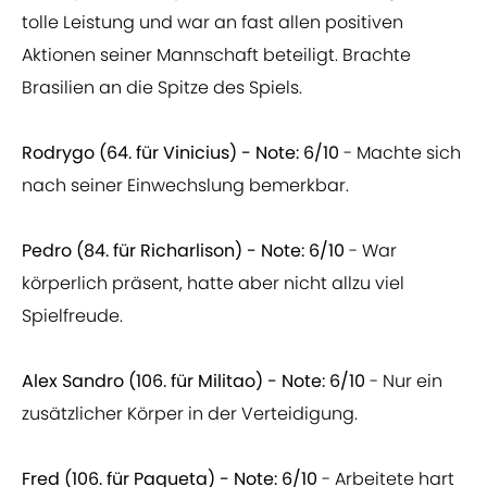
tolle Leistung und war an fast allen positiven
Aktionen seiner Mannschaft beteiligt. Brachte
Brasilien an die Spitze des Spiels.
Rodrygo (64. für Vinicius) - Note: 6/10
- Machte sich
nach seiner Einwechslung bemerkbar.
Pedro (84. für Richarlison) - Note: 6/10
- War
körperlich präsent, hatte aber nicht allzu viel
Spielfreude.
Alex Sandro (106. für Militao) - Note: 6/10
- Nur ein
zusätzlicher Körper in der Verteidigung.
Fred (106. für Paqueta) - Note: 6/10
- Arbeitete hart