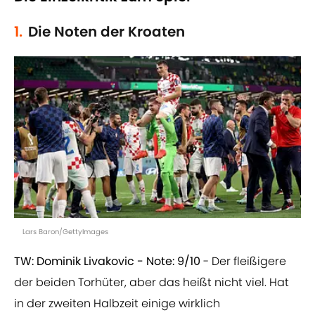
1.
Die Noten der Kroaten
Lars Baron/GettyImages
TW: Dominik Livakovic - Note: 9/10
- Der fleißigere
der beiden Torhüter, aber das heißt nicht viel. Hat
in der zweiten Halbzeit einige wirklich