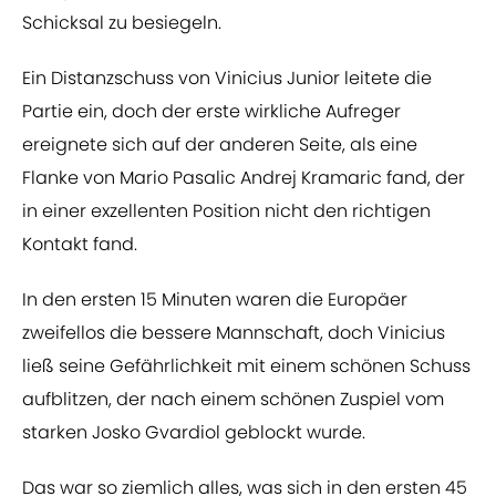
Schicksal zu besiegeln.
Ein Distanzschuss von Vinicius Junior leitete die
Partie ein, doch der erste wirkliche Aufreger
ereignete sich auf der anderen Seite, als eine
Flanke von Mario Pasalic Andrej Kramaric fand, der
in einer exzellenten Position nicht den richtigen
Kontakt fand.
In den ersten 15 Minuten waren die Europäer
zweifellos die bessere Mannschaft, doch Vinicius
ließ seine Gefährlichkeit mit einem schönen Schuss
aufblitzen, der nach einem schönen Zuspiel vom
starken Josko Gvardiol geblockt wurde.
Das war so ziemlich alles, was sich in den ersten 45