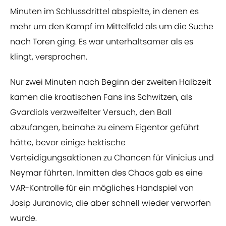
Minuten im Schlussdrittel abspielte, in denen es
mehr um den Kampf im Mittelfeld als um die Suche
nach Toren ging. Es war unterhaltsamer als es
klingt, versprochen.
Nur zwei Minuten nach Beginn der zweiten Halbzeit
kamen die kroatischen Fans ins Schwitzen, als
Gvardiols verzweifelter Versuch, den Ball
abzufangen, beinahe zu einem Eigentor geführt
hätte, bevor einige hektische
Verteidigungsaktionen zu Chancen für Vinicius und
Neymar führten. Inmitten des Chaos gab es eine
VAR-Kontrolle für ein mögliches Handspiel von
Josip Juranovic, die aber schnell wieder verworfen
wurde.