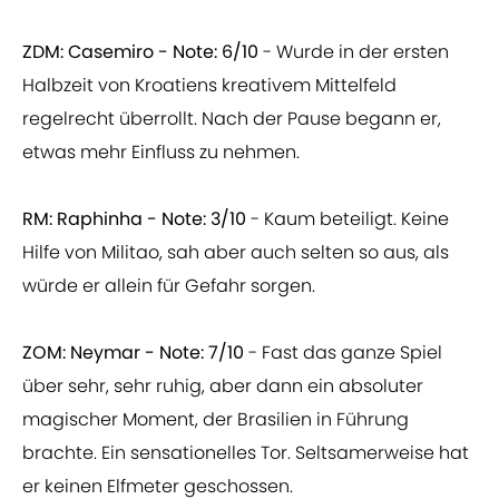
ZDM: Casemiro - Note: 6/10
- Wurde in der ersten
Halbzeit von Kroatiens kreativem Mittelfeld
regelrecht überrollt. Nach der Pause begann er,
etwas mehr Einfluss zu nehmen.
RM: Raphinha - Note: 3/10
- Kaum beteiligt. Keine
Hilfe von Militao, sah aber auch selten so aus, als
würde er allein für Gefahr sorgen.
ZOM: Neymar - Note: 7/10
- Fast das ganze Spiel
über sehr, sehr ruhig, aber dann ein absoluter
magischer Moment, der Brasilien in Führung
brachte. Ein sensationelles Tor. Seltsamerweise hat
er keinen Elfmeter geschossen.