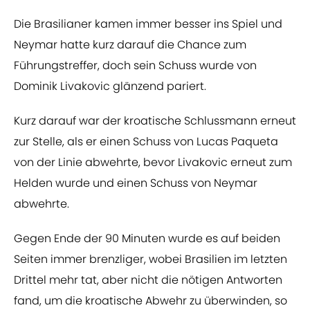
Die Brasilianer kamen immer besser ins Spiel und
Neymar hatte kurz darauf die Chance zum
Führungstreffer, doch sein Schuss wurde von
Dominik Livakovic glänzend pariert.
Kurz darauf war der kroatische Schlussmann erneut
zur Stelle, als er einen Schuss von Lucas Paqueta
von der Linie abwehrte, bevor Livakovic erneut zum
Helden wurde und einen Schuss von Neymar
abwehrte.
Gegen Ende der 90 Minuten wurde es auf beiden
Seiten immer brenzliger, wobei Brasilien im letzten
Drittel mehr tat, aber nicht die nötigen Antworten
fand, um die kroatische Abwehr zu überwinden, so