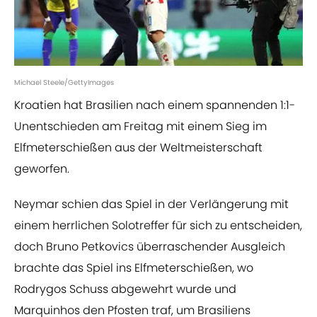
Michael Steele/GettyImages
Kroatien hat Brasilien nach einem spannenden 1:1-
Unentschieden am Freitag mit einem Sieg im
Elfmeterschießen aus der Weltmeisterschaft
geworfen.
Neymar schien das Spiel in der Verlängerung mit
einem herrlichen Solotreffer für sich zu entscheiden,
doch Bruno Petkovics überraschender Ausgleich
brachte das Spiel ins Elfmeterschießen, wo
Rodrygos Schuss abgewehrt wurde und
Marquinhos den Pfosten traf, um Brasiliens