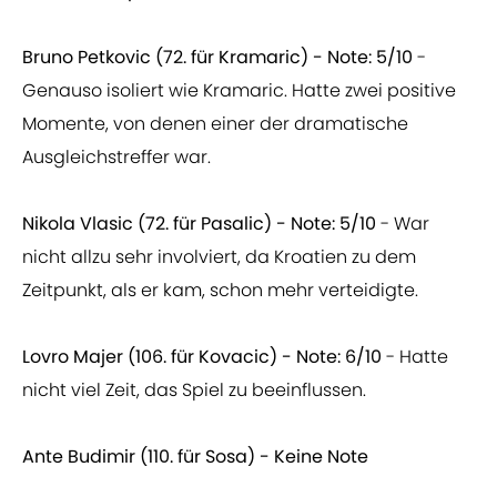
Bruno Petkovic (72. für Kramaric) - Note: 5/10
-
Genauso isoliert wie Kramaric. Hatte zwei positive
Momente, von denen einer der dramatische
Ausgleichstreffer war.
Nikola Vlasic (72. für Pasalic) - Note: 5/10
- War
nicht allzu sehr involviert, da Kroatien zu dem
Zeitpunkt, als er kam, schon mehr verteidigte.
Lovro Majer (106. für Kovacic) - Note: 6/10
- Hatte
nicht viel Zeit, das Spiel zu beeinflussen.
Ante Budimir (110. für Sosa) - Keine Note