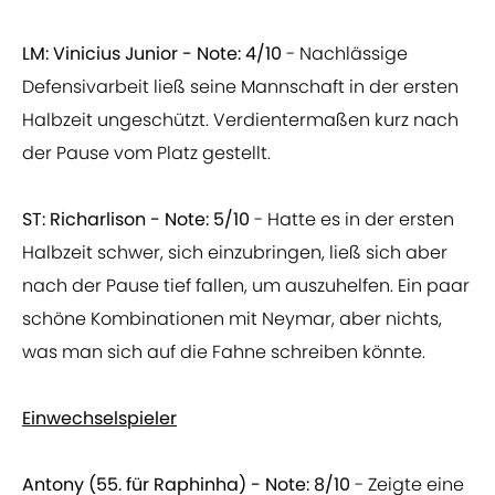
LM: Vinicius Junior - Note: 4/10
- Nachlässige
Defensivarbeit ließ seine Mannschaft in der ersten
Halbzeit ungeschützt. Verdientermaßen kurz nach
der Pause vom Platz gestellt.
ST: Richarlison - Note: 5/10
- Hatte es in der ersten
Halbzeit schwer, sich einzubringen, ließ sich aber
nach der Pause tief fallen, um auszuhelfen. Ein paar
schöne Kombinationen mit Neymar, aber nichts,
was man sich auf die Fahne schreiben könnte.
Einwechselspieler
Antony (55. für Raphinha) - Note: 8/10
- Zeigte eine