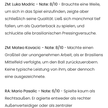
ZM: Luka Modric - Note: 8/10
- Brauchte eine Weile,
um sich in das Spiel einzufinden, zeigte aber
schließlich seine Qualität. Ließ sich manchmal tief
fallen, um als Quarterback zu spielen, und
schluckte alle brasilianischen Pressingversuche.
ZM: Mateo Kovacic - Note: 8/10
- Machte einen
Großteil der unangenehmen Arbeit, als er Brasiliens
Mittelfeld verfolgte, um den Ball zurückzuerobern.
Keine typische Leistung von ihm, aber dennoch
eine ausgezeichnete.
RA: Mario Pasalic - Note: 6/10
- Spielte kaum als
Rechtsaußen. Er agierte entweder als rechter
Außenverteidiger oder als zentraler