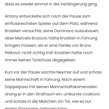
dass es wieder einmal in die Verlängerung ging.
Antony entwickelte sich nach der Pause zum
einflussreichsten Spieler auf dem Platz, während
Brasilien versuchte, seine Dominanz auszubauen,
aber Marcelo Brozovic hätte Kroatien in Führung
bringen müssen, als er eine Flanke von Bruno
Petkovic nicht richtig traf. Kroatien hatte noch
immer keinen Torschuss abgegeben.
Kurz vor der Pause wachte Neymar auf und schoss
seine Mannschaft in Führung. Nach einem
Doppelpass mit seinen Mannschaftskameraden
drang er in den Strafraum ein, umkurvte Livakovic
und schoss in die Maschen. Ein Tor, wie es nur
einem Starspieler gelingen kann.