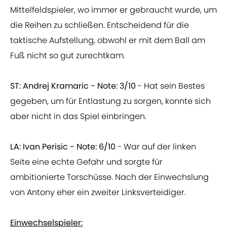
Mittelfeldspieler, wo immer er gebraucht wurde, um
die Reihen zu schließen. Entscheidend für die
taktische Aufstellung, obwohl er mit dem Ball am
Fuß nicht so gut zurechtkam.
ST: Andrej Kramaric - Note: 3/10
- Hat sein Bestes
gegeben, um für Entlastung zu sorgen, konnte sich
aber nicht in das Spiel einbringen.
LA: Ivan Perisic - Note: 6/10
- War auf der linken
Seite eine echte Gefahr und sorgte für
ambitionierte Torschüsse. Nach der Einwechslung
von Antony eher ein zweiter Linksverteidiger.
Einwechselspieler: