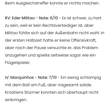
Beim Ausgleichstreffer konnte er nichts machen.
RV: Eder Militao - Note: 6/10
- Es ist schwer, zu hart
zu sein, weil er kein Rechtsverteidiger ist, aber
Militao fühlte sich auf der Außenbahn nicht wohl. In
der ersten Halbzeit hatte er keine Offensivkraft,
aber nach der Pause versuchte er, das Problem
anzugehen und spielte zeitweise sogar wie ein
Flügelspieler.
IV: Marquinhos - Note: 7/10
- Ein wenig schlampig
mit dem Ball am Fuß, aber insgesamt solide.
Kroatiens Stürmer konnten sich überhaupt nicht
einbringen.