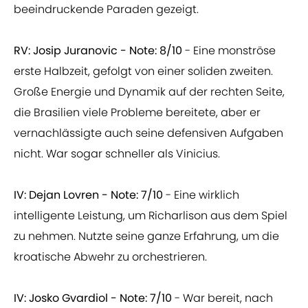
beeindruckende Paraden gezeigt.
RV: Josip Juranovic - Note: 8/10
- Eine monströse
erste Halbzeit, gefolgt von einer soliden zweiten.
Große Energie und Dynamik auf der rechten Seite,
die Brasilien viele Probleme bereitete, aber er
vernachlässigte auch seine defensiven Aufgaben
nicht. War sogar schneller als Vinicius.
IV: Dejan Lovren - Note: 7/10
- Eine wirklich
intelligente Leistung, um Richarlison aus dem Spiel
zu nehmen. Nutzte seine ganze Erfahrung, um die
kroatische Abwehr zu orchestrieren.
IV: Josko Gvardiol - Note: 7/10
- War bereit, nach