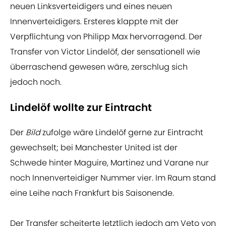
neuen Linksverteidigers und eines neuen
Innenverteidigers. Ersteres klappte mit der
Verpflichtung von Philipp Max hervorragend. Der
Transfer von Victor Lindelöf, der sensationell wie
überraschend gewesen wäre, zerschlug sich
jedoch noch.
Lindelöf wollte zur Eintracht
Der
Bild
zufolge wäre Lindelöf gerne zur Eintracht
gewechselt; bei Manchester United ist der
Schwede hinter Maguire, Martinez und Varane nur
noch Innenverteidiger Nummer vier. Im Raum stand
eine Leihe nach Frankfurt bis Saisonende.
Der Transfer scheiterte letztlich jedoch am Veto von