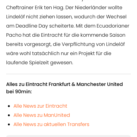
Cheftrainer Erik ten Hag. Der Niederländer wollte
Lindelöf nicht ziehen lassen, wodurch der Wechsel
am Deadline Day scheiterte. Mit dem Ecuadorianer
Pacho hat die Eintracht für die kommende Saison
bereits vorgesorgt, die Verpflichtung von Lindelöf
wäre wohl tatsächlich nur ein Projekt für die
laufende Spielzeit gewesen.
Alles zu Eintracht Frankfurt & Manchester United
bei 90min:
Alle News zur Eintracht
Alle News zu ManUnited
Alle News zu aktuellen Transfers